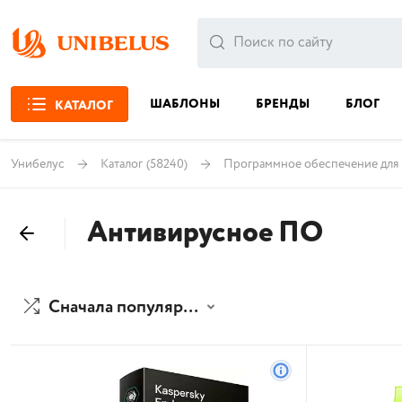
ШАБЛОНЫ
БРЕНДЫ
БЛОГ
КАТАЛОГ
Унибелус
Каталог
(58240)
Программное обеспечение для 
Антивирусное ПО
Сначала популярные