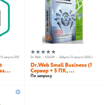
12 августа 2026 г.
Dr. Web
•
k74249
•
Забрать 12 августа 2026 г.
t
Dr.Web Small Business (1
ss...
Сервер + 5 ПК, ...
По запросу