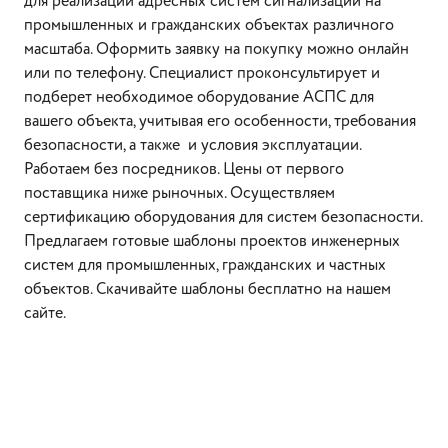
для реализации адресных систем сигнализации на
промышленных и гражданских объектах различного
масштаба. Оформить заявку на покупку можно онлайн
или по телефону. Специалист проконсультирует и
подберет необходимое оборудование АСПС для
вашего объекта, учитывая его особенности, требования
безопасности, а также и условия эксплуатации.
Работаем без посредников. Цены от первого
поставщика ниже рыночных. Осуществляем
сертификацию оборудования для систем безопасности.
Предлагаем готовые шаблоны проектов инженерных
систем для промышленных, гражданских и частных
объектов. Скачивайте шаблоны бесплатно на нашем
сайте.