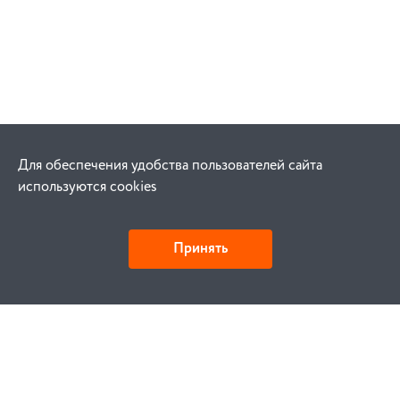
Для обеспечения удобства пользователей сайта
используются cookies
Принять
Как купить
Заказ
Оплата