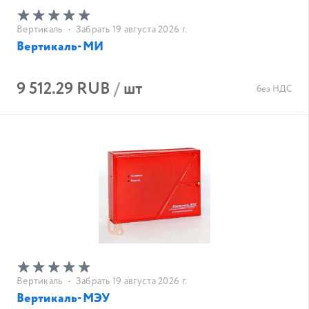
Вертикаль
•
Забрать 19 августа 2026 г.
Вертикаль-МИ
9 512.29 RUB
/
шт
без НДС
Вертикаль
•
Забрать 19 августа 2026 г.
Вертикаль-МЭУ