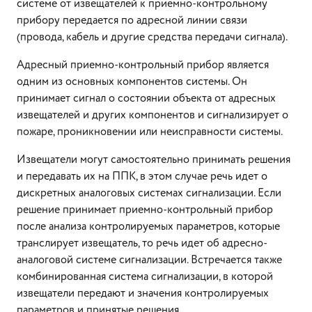
системе от извещателей к приемно-контрольному
прибору передается по адресной линии связи
(провода, кабель и другие средства передачи сигнала).
Адресный приемно-контрольный прибор является
одним из основных компонентов системы. Он
принимает сигнал о состоянии объекта от адресных
извещателей и других компонентов и сигнализирует о
пожаре, проникновении или неисправности системы.
Извещатели могут самостоятельно принимать решения
и передавать их на ППК, в этом случае речь идет о
дискретных аналоговых системах сигнализации. Если
решение принимает приемно-контрольный прибор
после анализа контролируемых параметров, которые
транслирует извещатель, то речь идет об адресно-
аналоговой системе сигнализации. Встречается также
комбинированная система сигнализации, в которой
извещатели передают и значения контролируемых
параметров и принятые решения.