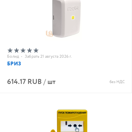
Болид
•
Забрать 21 августа 2026 г.
БРИЗ
614.17 RUB
/
шт
без НДС