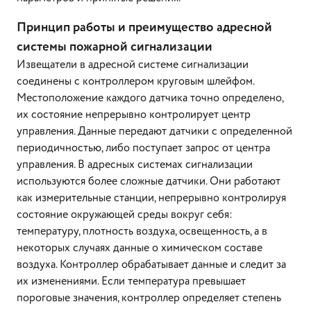
Принцип работы и преимущество адресной
системы пожарной сигнализации
Извещатели в адресной системе сигнализации
соединены с контроллером круговым шлейфом.
Местоположение каждого датчика точно определено,
их состояние непрерывно контролирует центр
управления. Данные передают датчики с определенной
периодичностью, либо поступает запрос от центра
управления. В адресных системах сигнализации
используются более сложные датчики. Они работают
как измерительные станции, непрерывно контролируя
состояние окружающей среды вокруг себя:
температуру, плотность воздуха, освещенность, а в
некоторых случаях данные о химическом составе
воздуха. Контроллер обрабатывает данные и следит за
их изменениями. Если температура превышает
пороговые значения, контроллер определяет степень