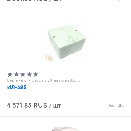
Вертикаль
•
Забрать 20 августа 2026 г.
ИЛ-485
4 571.85 RUB
/
шт
без НДС