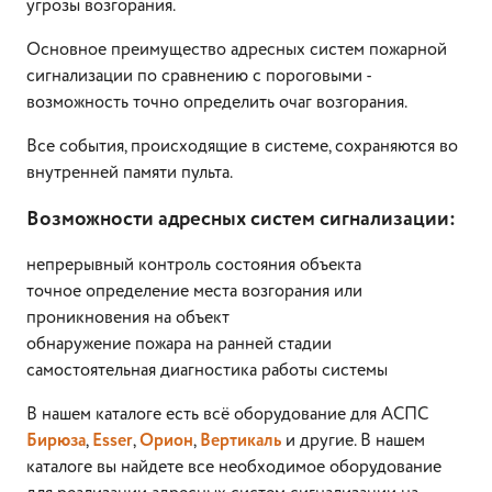
угрозы возгорания.
Основное преимущество адресных систем пожарной
сигнализации по сравнению с пороговыми -
возможность точно определить очаг возгорания.
Все события, происходящие в системе, сохраняются во
внутренней памяти пульта.
Возможности адресных систем сигнализации:
непрерывный контроль состояния объекта
точное определение места возгорания или
проникновения на объект
обнаружение пожара на ранней стадии
самостоятельная диагностика работы системы
В нашем каталоге есть всё оборудование для АСПС
Бирюза
,
Esser
,
Орион
,
Вертикаль
и другие. В нашем
каталоге вы найдете все необходимое оборудование