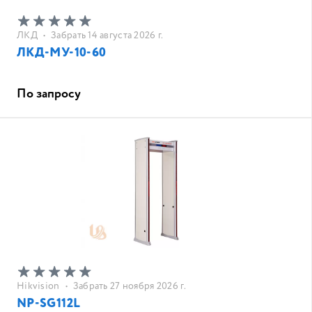
ЛКД
•
Забрать 14 августа 2026 г.
ЛКД-МУ-10-60
По запросу
Hikvision
•
Забрать 27 ноября 2026 г.
NP-SG112L