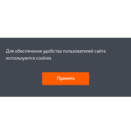
Для обеспечения удобства пользователей сайта
используются cookies
Принять
Как купить
Заказ
Оплата