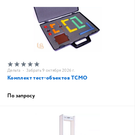
Дельта
•
Забрать 9 октября 2026 г.
Комплект тест-объектов ТСМО
По запросу