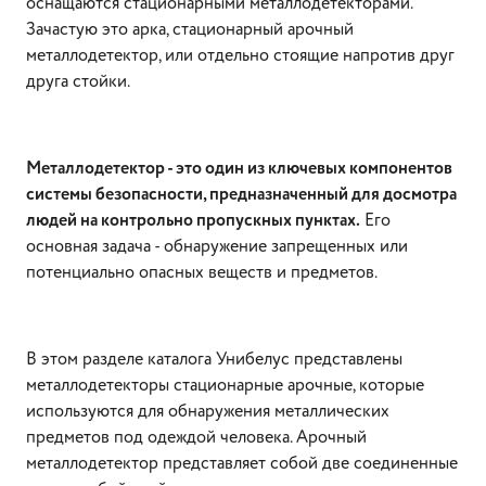
оснащаются стационарными металлодетекторами.
Зачастую это арка, стационарный арочный
металлодетектор, или отдельно стоящие напротив друг
друга стойки.
Металлодетектор - это один из ключевых компонентов
системы безопасности, предназначенный для досмотра
людей на контрольно пропускных пунктах.
Его
основная задача - обнаружение запрещенных или
потенциально опасных веществ и предметов.
В этом разделе каталога Унибелус представлены
металлодетекторы стационарные арочные, которые
используются для обнаружения металлических
предметов под одеждой человека. Арочный
металлодетектор представляет собой две соединенные