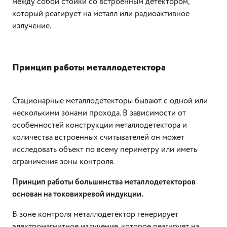
между собой стойки со встроенным детектором,
который реагирует на металл или радиоактивное
излучение.
Принцип работы металлодетектора
Стационарные металлодетекторы бывают с одной или
несколькими зонами прохода. В зависимости от
особенностей конструкции металлодетектора и
количества встроенных считывателей он может
исследовать объект по всему периметру или иметь
ограничения зоны контроля.
Принцип работы большинства металлодетекторов
основан на токовихревой индукции.
В зоне контроля металлодетектор генерирует
электромагнитное излучение, которое реагирует на