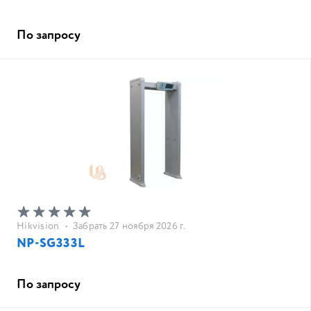
По запросу
Hikvision
•
Забрать 27 ноября 2026 г.
NP-SG333L
По запросу