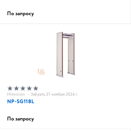
По запросу
Hikvision
•
Забрать 27 ноября 2026 г.
NP-SG118L
По запросу