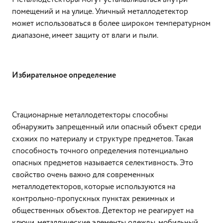
помещений и на улице. Уличный металлодетектор
может использоваться в более широком температурном
диапазоне, имеет защиту от влаги и пыли.
Избирательное определение
Стационарные металлодетекторы способны
обнаружить запрещенный или опасный объект среди
схожих по материалу и структуре предметов. Такая
способность точного определения потенциально
опасных предметов называется селективность. Это
свойство очень важно для современных
металлодетекторов, которые используются на
контрольно-пропускных пунктах режимных и
общественных объектов. Детектор не реагирует на
ключи, металлические элементы одежды, мобильный