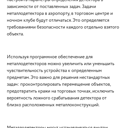
зависимости от поставленных задач. Задачи
металлодетектора в аэропорту, в торговом центре и
ночном клубе будут отличаться. Это определяется
требованиями безопасности каждого отдельно взятого
объекта.
Используя программное обеспечение для
металлодетекторов можно увеличить или уменьшить
чувствительность устройства к определенным
предметам. Это важно для решения нестандартных
задач: проконтролировать перемещение объектов,
предотвратить кражи на торговых точках, исключить
вероятность ложного срабатывания детектора от
близко расположенных металлоконструкций.
Металлодетекторы могут устанавливаться внутри