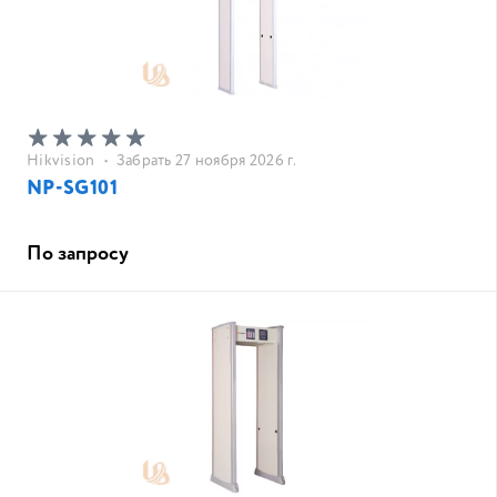
Hikvision
•
Забрать 27 ноября 2026 г.
NP-SG101
По запросу