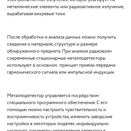
металлические элементы или радиоактивное излучение,
вырабатывая вихревые токи.
После обработки и анализа данных можно получить
сведения о материале, структуре и размере
обнаруженного предмета. При анализе радиоволн
современные стационарные металлодетекторы
используют в основном принцип приема-передачи
гармонического сигнала или импульсной индукции.
Металлодетектор управляется посредством
специального программного обеспечения. С его
помощью можно настроить чувствительность и
восприимчивость устройства, изменить заводские
настройки в некоторых моделях, индивидуально
настроить параметры определения детектора в