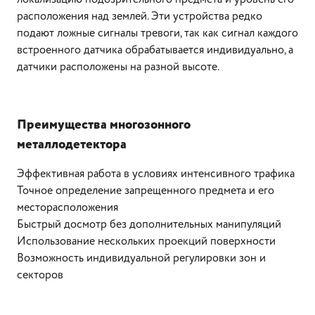
расположения над землей. Эти устройства редко
подают ложные сигналы тревоги, так как сигнал каждого
встроенного датчика обрабатывается индивидуально, а
датчики расположены на разной высоте.
Преимущества многозонного
металлодетектора
Эффективная работа в условиях интенсивного трафика
Точное определение запрещенного предмета и его
месторасположения
Быстрый досмотр без дополнительных манипуляций
Использование нескольких проекций поверхности
Возможность индивидуальной регулировки зон и
секторов