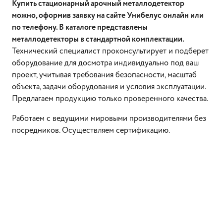
Купить стационарный арочный металлодетектор
можно, оформив заявку на сайте Унибелус онлайн или
по телефону. В каталоге представлены
металлодетекторы в стандартной комплектации.
Технический специалист проконсультирует и подберет
оборудование для досмотра индивидуально под ваш
проект, учитывая требования безопасности, масштаб
объекта, задачи оборудования и условия эксплуатации.
Предлагаем продукцию только проверенного качества.
Работаем с ведущими мировыми производителями без
посредников. Осуществляем сертификацию.