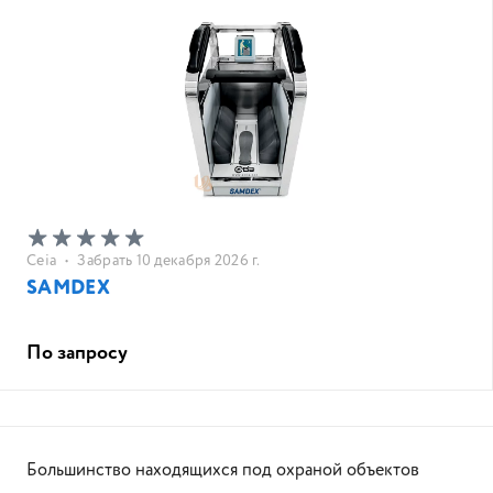
Ceia
•
Забрать 10 декабря 2026 г.
SAMDEX
По запросу
Большинство находящихся под охраной объектов