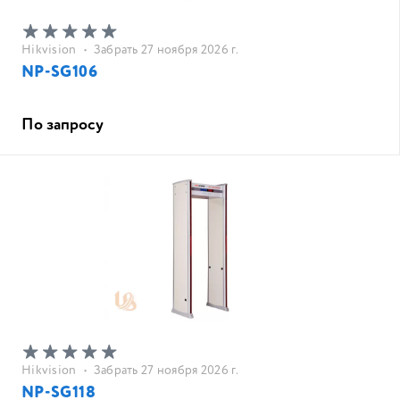
Hikvision
•
Забрать 27 ноября 2026 г.
NP-SG106
По запросу
Hikvision
•
Забрать 27 ноября 2026 г.
NP-SG118