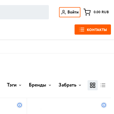
Войти
0.00
RUB
КОНТАКТЫ
Тэги
Бренды
Забрать