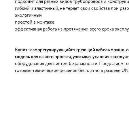
подходит для разных видов трубопровода и конструк
гибкий и эластичный, не теряет свои свойства при раз
экологичный
простой в монтаже
эффективная работа на протяжении всего срока экспл
Купить саморегулирующийся греющий кабель можно, оф
модель для вашего проекта, учитывая условия эксплуат
оборудования для систем безопасности. Предлагаем г
готовые технические решения бесплатно в разделе UN