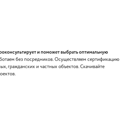
проконсультирует и поможет выбрать оптимальную
ботаем без посредников. Осуществляем сертификацию
х, гражданских и частных объектов. Скачивайте
оектов.