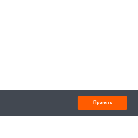
Принять