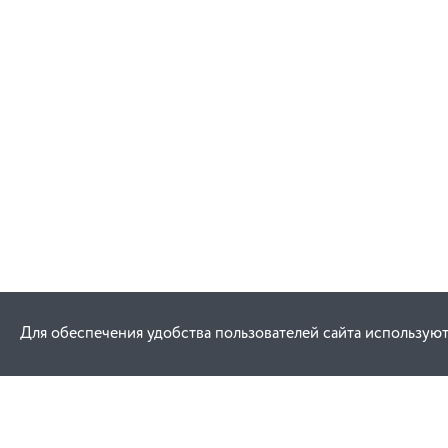
Для обеспечения удобства пользователей сайта используют