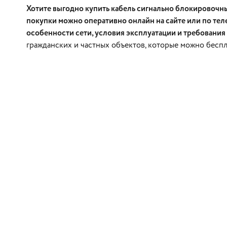
Хотите выгодно купить кабель сигнально блокировочны
покупки можно оперативно онлайн на сайте или по тел
особенности сети, условия эксплуатации и требования
гражданских и частных объектов, которые можно беспл