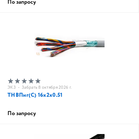
По запросу
ЭКЗ
•
Забрать 8 октября 2026 г.
ТНВПнг(С) 16x2x0.51
По запросу