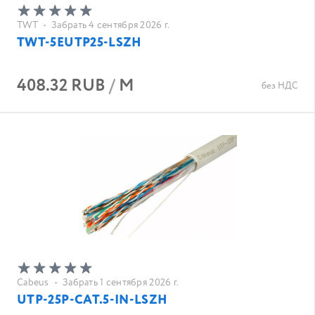
TWT
•
Забрать 4 сентября 2026 г.
TWT-5EUTP25-LSZH
408.32 RUB
/
М
без НДС
Cabeus
•
Забрать 1 сентября 2026 г.
UTP-25P-CAT.5-IN-LSZH