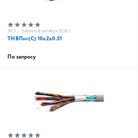
ЭКЗ
•
Забрать 8 октября 2026 г.
ТНВПнг(С) 10x2x0.51
По запросу