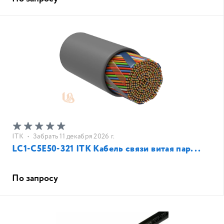
ITK
•
Забрать 11 декабря 2026 г.
LC1-C5E50-321 ITK Кабель связи витая пар...
По запросу