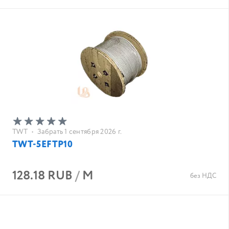
TWT
•
Забрать 1 сентября 2026 г.
TWT-5EFTP10
128.18 RUB
/
М
без НДС