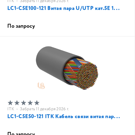
ITK
•
Забрать 11 декабря 2026 г.
LC1-C5E100-121 Витая пара U/UTP кат.5E 1...
По запросу
ITK
•
Забрать 11 декабря 2026 г.
LC1-C5E50-121 ITK Кабель связи витая пар...
По запросу