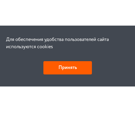
Для обеспечения удобства пользователей сайта
используются cookies
Принять
Как купить
Заказ
Оплата
Доставка