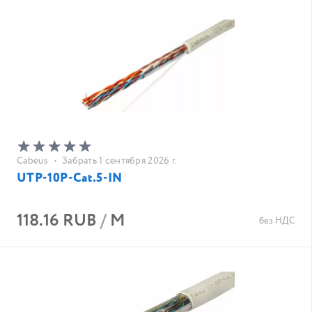
Cabeus
•
Забрать 1 сентября 2026 г.
UTP-10P-Cat.5-IN
118.16 RUB
/
М
без НДС