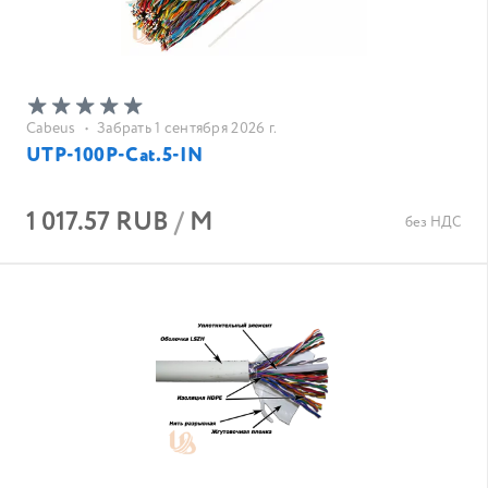
Cabeus
•
Забрать 1 сентября 2026 г.
UTP-100P-Cat.5-IN
1 017.57 RUB
/
М
без НДС