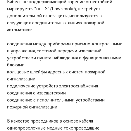
Кабель не поддерживающий горение огнестойкий
маркируется "нг-LS" (Low smoke), не требует
дополнительной огнезащиты, используются в
следующих соединительных линиях пожарной
автоматики:
соединения между приборами приемно-контрольными
и управления, системой передачи извещений,
устройствами пункта наблюдения и функциональными
блоками
кольцевые шлейфы адресных систем пожарной
сигнализации
подключение устройств электроснабжения
соединения с извещателями
соединение с исполнительными устройствами
пожарной сигнализации
В качестве проводников в основе кабеля
однопроволочные медные токопроводящие