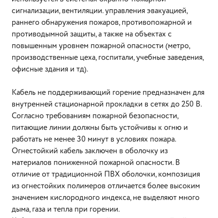
сигнализации, вентиляции. управления эвакуацией,
раннего обнаружения пожаров, противопожарной и
противодымной защиты, а также на объектах с
повышенным уровнем пожарной опасности (метро,
производственные цеха, госпитали, учебные заведения,
офисные здания и тд).
Кабель не поддерживающий горение предназначен для
внутренней стационарной прокладки в сетях до 250 В.
Согласно требованиям пожарной безопасности,
питающие линии должны быть устойчивы к огню и
работать не менее 30 минут в условиях пожара.
Огнестойкий кабель заключен в оболочку из
материалов пониженной пожарной опасности. В
отличие от традиционной ПВХ оболочки, композиция
из огнестойких полимеров отличается более высоким
значением кислородного индекса, не выделяют много
дыма, газа и тепла при горении.