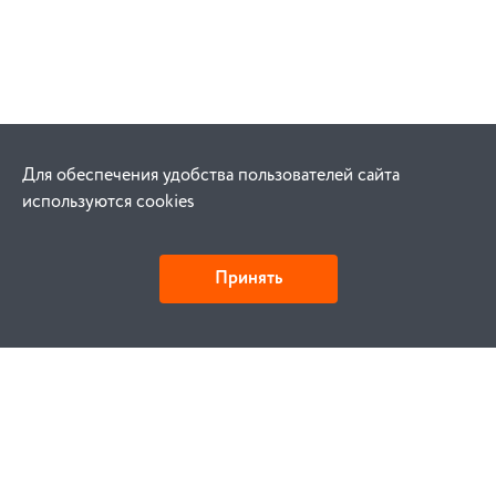
Для обеспечения удобства пользователей сайта
используются cookies
Принять
Как купить
Заказ
Оплата