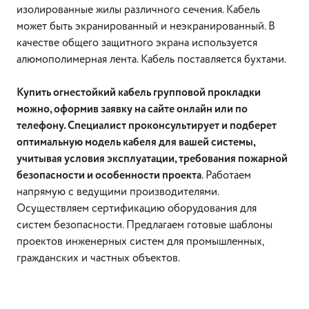
изолированные жилы различного сечения. Кабель
может быть экранированный и неэкранированный. В
качестве общего защитного экрана используется
алюмополимерная лента. Кабель поставляется бухтами.
Купить огнестойкий кабель групповой прокладки
можно, оформив заявку на сайте онлайн или по
телефону. Специалист проконсультирует и подберет
оптимальную модель кабеля для вашей системы,
учитывая условия эксплуатации, требования пожарной
безопасности и особенности проекта
. Работаем
напрямую с ведущими производителями.
Осуществляем сертификацию оборудования для
систем безопасности. Предлагаем готовые шаблоны
проектов инженерных систем для промышленных,
гражданских и частных объектов.