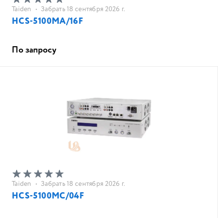
Taiden
•
Забрать 18 сентября 2026 г.
HCS-5100MA/16F
По запросу
Taiden
•
Забрать 18 сентября 2026 г.
HCS-5100MC/04F