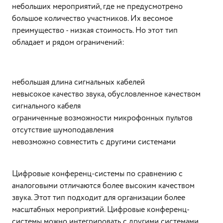
небольших мероприятий, где не предусмотрено
большое количество участников. Их весомое
преимущество - низкая стоимость. Но этот тип
обладает и рядом ограничений:
небольшая длина сигнальных кабелей
невысокое качество звука, обусловленное качеством
сигнального кабеля
ограниченные возможности микрофонных пультов
отсутствие шумоподавления
невозможно совместить с другими системами
Цифровые конференц-системы по сравнению с
аналоговыми отличаются более высоким качеством
звука. Этот тип подходит для организации более
масштабных мероприятий. Цифровые конференц-
системы можно интегрировать с другими системами,