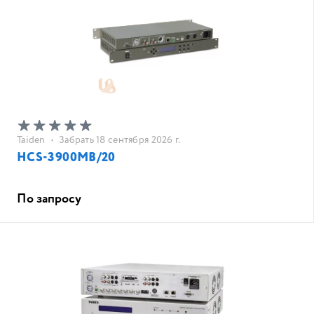
Taiden
•
Забрать 18 сентября 2026 г.
HCS-3900MB/20
По запросу