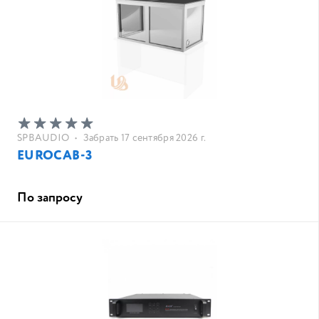
SPBAUDIO
•
Забрать 17 сентября 2026 г.
EUROCAB-3
По запросу