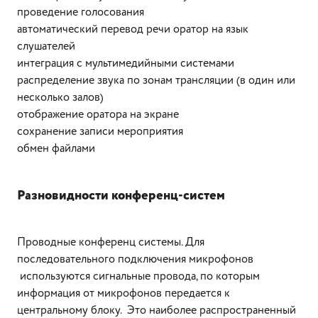
проведение голосования
автоматический перевод речи оратор на язык
слушателей
интеграция с мультимедийными системами
распределение звука по зонам трансляции (в один или
несколько залов)
отображение оратора на экране
сохранение записи мероприятия
обмен файлами
Разновидности конференц-систем
Проводные конференц системы. Для
последовательного подключения микрофонов
используются сигнальные провода, по которым
информация от микрофонов передается к
центральному блоку. Это наиболее распространенный