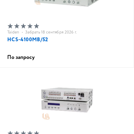
Taiden
•
Забрать 18 сентября 2026 г.
HCS-4100MB/52
По запросу