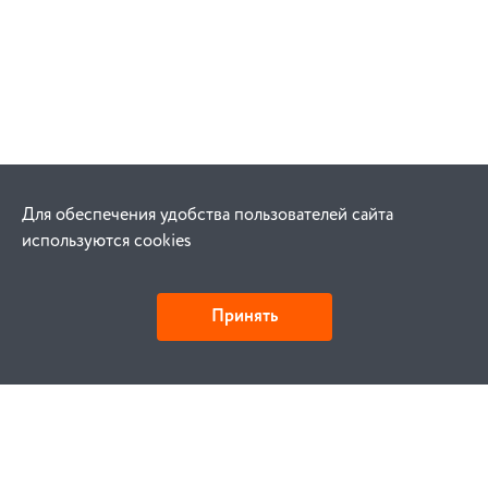
Для обеспечения удобства пользователей сайта
используются cookies
Принять
Как купить
Заказ