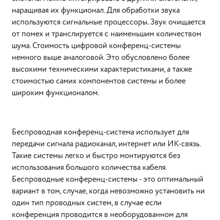
наращивая их функционал. Для обработки звука
используются сигнальные процессоры. Звук очищается
от помех и транслируется с наименьшим количеством
шума. Стоимость цифровой конференц-системы
немного выше аналоговой. Это обусловлено более
высокими техническими характеристиками, а также
стоимостью самих компонентов системы и более
широким функционалом.
Беспроводная конференц-система использует для
передачи сигнала радиоканал, интернет или ИК-связь.
Такие системы легко и быстро монтируются без
использования большого количества кабеля.
Беспроводные конференц-системы - это оптимальный
вариант в том, случае, когда невозможно установить ни
один тип проводных систем, в случае если
конференция проводится в необорудованном для