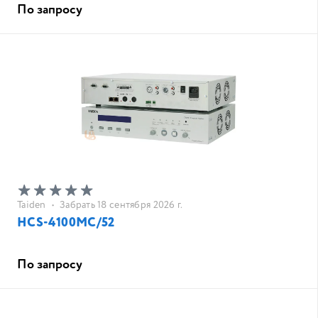
По запросу
Taiden
•
Забрать 18 сентября 2026 г.
HCS-4100MC/52
По запросу