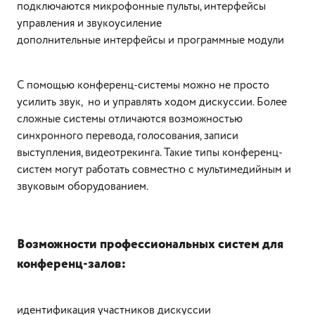
подключаются микрофонные пульты, интерфейсы
управления и звукоусиление
дополнительные интерфейсы и программные модули
С помощью конференц-системы можно не просто
усилить звук, но и управлять ходом дискуссии. Более
сложные системы отличаются возможностью
синхронного перевода, голосования, записи
выступления, видеотрекинга. Такие типы конференц-
систем могут работать совместно с мультимедийным и
звуковым оборудованием.
Возможности профессиональных систем для
конференц-залов:
идентификация участников дискуссии