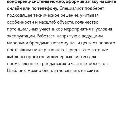
конференц-системы можно, оформив заявку на сайте
онлайн или по телефону.
Специалист подберет
подходящее техническое решение, учитывая
особенности и масштаб объекта, количество
потенциальных участников мероприятия и условия
эксплуатации. Работаем напрямую с ведущими
мировыми брендами, поэтому наши цены от первого
поставщика ниже рыночных. Предлагаем готовые
шаблоны проектов инженерных систем для
промышленных, гражданских и частных объектов.
Шаблоны можно бесплатно скачать на сайте.