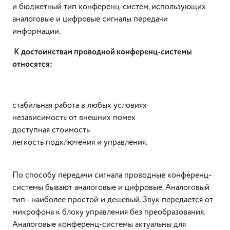
и бюджетный тип конференц-систем, использующих
аналоговые и цифровые сигналы передачи
информации.
К достоинствам проводной конференц-системы
относятся:
стабильная работа в любых условиях
независимость от внешних помех
доступная стоимость
легкость подключения и управления.
По способу передачи сигнала проводные конференц-
системы бывают аналоговые и цифровые. Аналоговый
тип - наиболее простой и дешевый. Звук передается от
микрофона к блоку управления без преобразования.
Аналоговые конференц-системы актуальны для