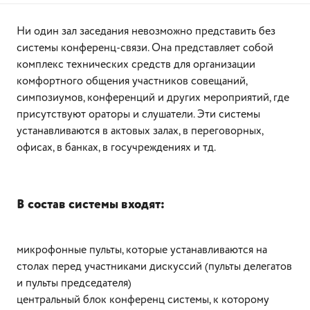
Ни один зал заседания невозможно представить без
системы конференц-связи. Она представляет собой
комплекс технических средств для организации
комфортного общения участников совещаний,
симпозиумов, конференций и других мероприятий, где
присутствуют ораторы и слушатели. Эти системы
устанавливаются в актовых залах, в переговорных,
офисах, в банках, в госучреждениях и тд.
В состав системы входят:
микрофонные пульты, которые устанавливаются на
столах перед участниками дискуссий (пульты делегатов
и пульты председателя)
центральный блок конференц системы, к которому