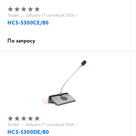
Taiden
•
Забрать 17 сентября 2026 г.
HCS-5300CE/80
По запросу
Taiden
•
Забрать 17 сентября 2026 г.
HCS-5300DE/80