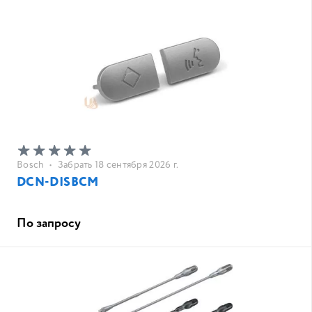
Bosch
•
Забрать 18 сентября 2026 г.
DCN-DISBCM
По запросу