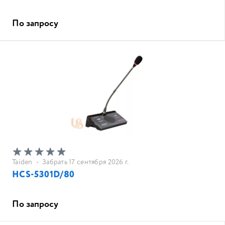
По запросу
Taiden
•
Забрать 17 сентября 2026 г.
HCS-5301D/80
По запросу