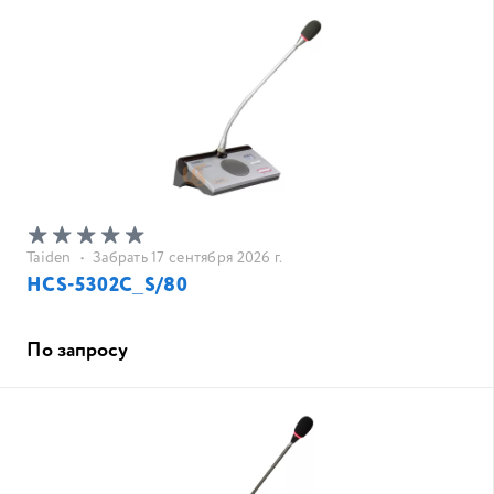
Taiden
•
Забрать 17 сентября 2026 г.
HCS-5302C_S/80
По запросу