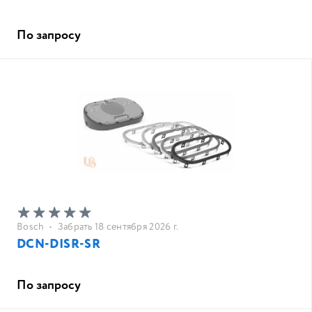
По запросу
Bosch
•
Забрать 18 сентября 2026 г.
DCN-DISR-SR
По запросу