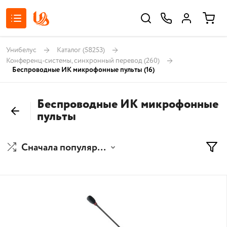
Унибелус
Каталог
(58253)
Конференц-системы, синхронный перевод
(260)
Беспроводные ИК микрофонные пульты
(16)
Беспроводные ИК микрофонные
пульты
Сначала популярные