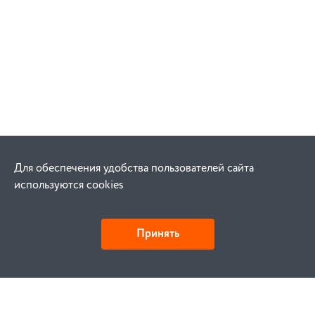
Для обеспечения удобства пользователей сайта
используются cookies
Принять
Как купить