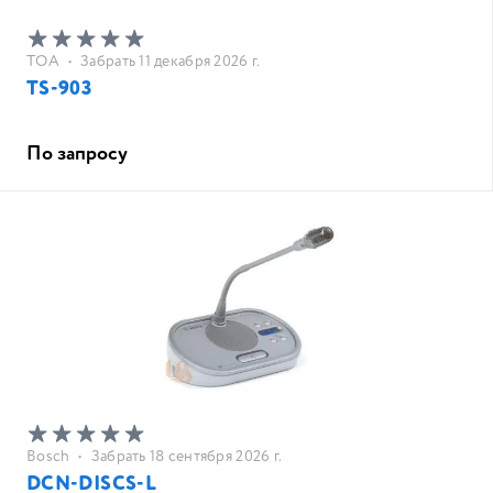
TOA
•
Забрать 11 декабря 2026 г.
TS-903
По запросу
Bosch
•
Забрать 18 сентября 2026 г.
DCN-DISCS-L