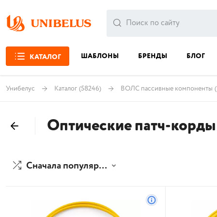
ШАБЛОНЫ
БРЕНДЫ
БЛОГ
КАТАЛОГ
Унибелус
Каталог
(58246)
ВОЛС пассивные компоненты
Оптические патч-корды
Сначала популярные