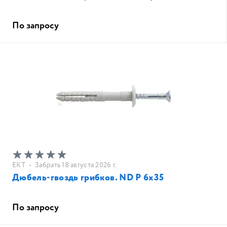
По запросу
EKT
•
Забрать 18 августа 2026 г.
Дюбель-гвоздь грибков. ND Р 6x35
По запросу