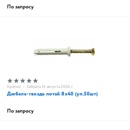
По запросу
Крепиз
•
Забрать 14 августа 2026 г.
Дюбель-гвоздь потай 8х40 (уп.50шт)
По запросу