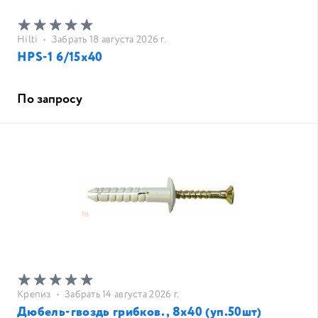
Hilti
•
Забрать 18 августа 2026 г.
HPS-1 6/15x40
По запросу
Крепиз
•
Забрать 14 августа 2026 г.
Дюбель-гвоздь грибков., 8х40 (уп.50шт)