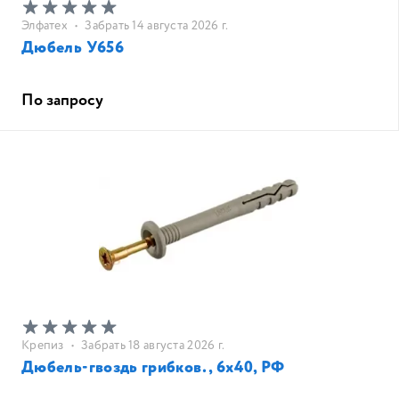
Элфатех
•
Забрать 14 августа 2026 г.
Дюбель У656
По запросу
Крепиз
•
Забрать 18 августа 2026 г.
Дюбель-гвоздь грибков., 6х40, РФ