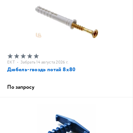
EKT
•
Забрать 14 августа 2026 г.
Дюбель-гвоздь потай 8х80
По запросу