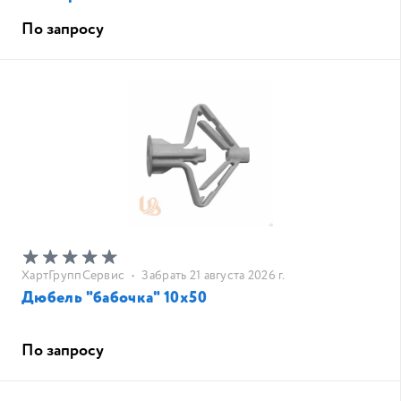
По запросу
ХартГруппСервис
•
Забрать 21 августа 2026 г.
Дюбель "бабочка" 10х50
По запросу