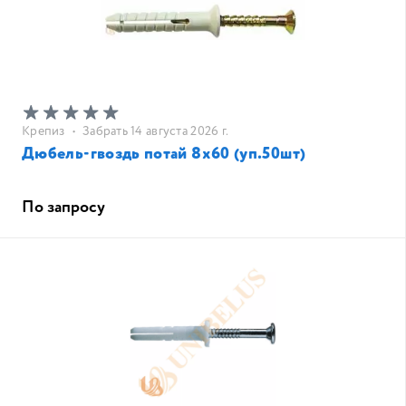
Крепиз
•
Забрать 14 августа 2026 г.
Дюбель-гвоздь потай 8х60 (уп.50шт)
По запросу