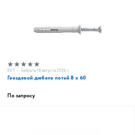
EKT
•
Забрать 18 августа 2026 г.
Гвоздевой дюбель потай 8 x 60
По запросу