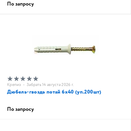
По запросу
Крепиз
•
Забрать 14 августа 2026 г.
Дюбель-гвоздь потай 6х40 (уп.200шт)
По запросу