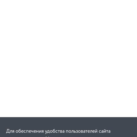
Для обеспечения удобства пользователей сайта