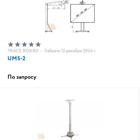
TRACE BOARD
•
Забрать 12 декабря 2026 г.
UMS-2
По запросу