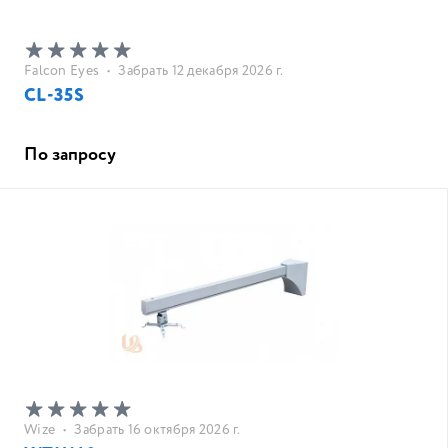
Falcon Eyes
•
Забрать 12 декабря 2026 г.
CL-35S
По запросу
Wize
•
Забрать 16 октября 2026 г.