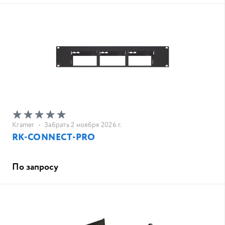
Kramer
•
Забрать 2 ноября 2026 г.
RK-CONNECT-PRO
По запросу