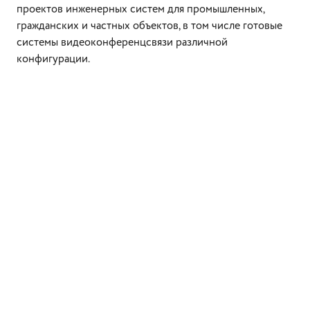
проектов инженерных систем для промышленных,
гражданских и частных объектов, в том числе готовые
системы видеоконференцсвязи различной
конфигурации.