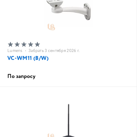
Lumens
•
Забрать 3 сентября 2026 г.
VC-WM11 (B/W)
По запросу