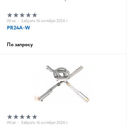
Wize
•
Забрать 16 октября 2026 г.
PR24A-W
По запросу
Wize
•
Забрать 16 октября 2026 г.