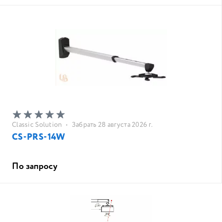
Classic Solution
•
Забрать 28 августа 2026 г.
CS-PRS-14W
По запросу