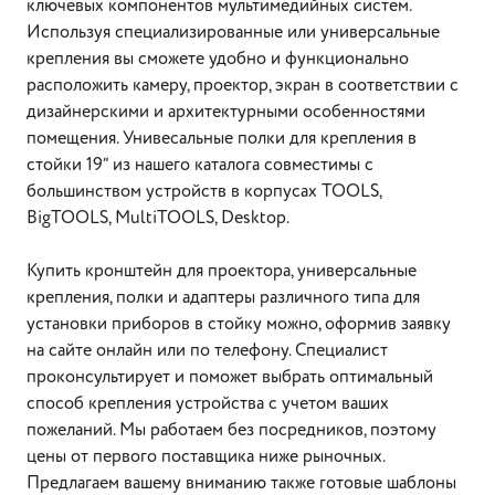
ключевых компонентов мультимедийных систем.
Используя специализированные или универсальные
крепления вы сможете удобно и функционально
расположить камеру, проектор, экран в соответствии с
дизайнерскими и архитектурными особенностями
помещения. Унивесальные полки для крепления в
стойки 19” из нашего каталога совместимы с
большинством устройств в корпусах TOOLS,
BigTOOLS, MultiTOOLS, Desktop.
Купить кронштейн для проектора, универсальные
крепления, полки и адаптеры различного типа для
установки приборов в стойку можно, оформив заявку
на сайте онлайн или по телефону. Специалист
проконсультирует и поможет выбрать оптимальный
способ крепления устройства с учетом ваших
пожеланий. Мы работаем без посредников, поэтому
цены от первого поставщика ниже рыночных.
Предлагаем вашему вниманию также готовые шаблоны