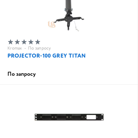
Kromax
•
По запросу
PROJECTOR-100 GREY TITAN
По запросу