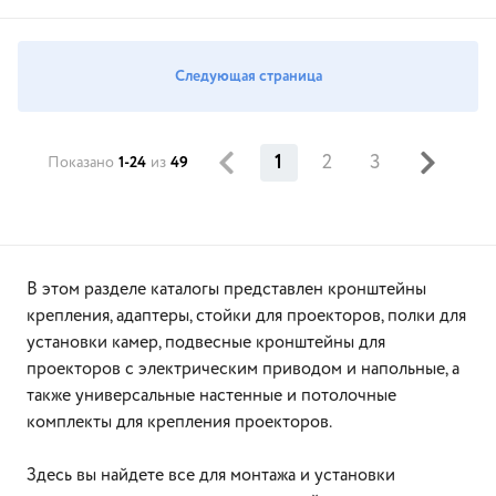
Следующая страница
1
2
3
Показано
1-24
из
49
В этом разделе каталогы представлен кронштейны
крепления, адаптеры, стойки для проекторов, полки для
установки камер, подвесные кронштейны для
проекторов с электрическим приводом и напольные, а
также универсальные настенные и потолочные
комплекты для крепления проекторов.
Здесь вы найдете все для монтажа и установки