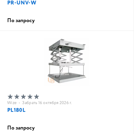
PR-UNV-W
По запросу
Wize
•
Забрать 16 октября 2026 г.
PL180L
По запросу