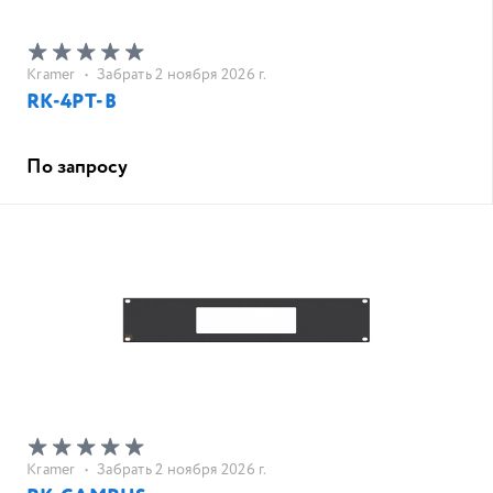
Kramer
•
Забрать 2 ноября 2026 г.
RK-4PT-B
По запросу
Kramer
•
Забрать 2 ноября 2026 г.