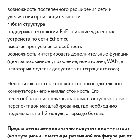
возможность постепенного расширения сети и
увеличения производительности
гибкая структура
поддержка технологии PoE - питание удаленных
устройств по сети Ethernet
высокая пропускная способность
возможность интегрировать дополнительные функции
(централизованное управление, мониторинг, WAN, в
некоторых моделях допустима интеграция голоса)
Недостаток этого такого высокопроизводительного
коммутатора - его немалая стоимость. Его
целесообразно использовать только в крупных сетях с
перспективой масштабирования, где необходимо
подключать не 1-2 модуля, а гораздо больше.
Предлагаем вашему вниманию модульные коммутаторы
(коммутационные матрицы, различной конфигурации от