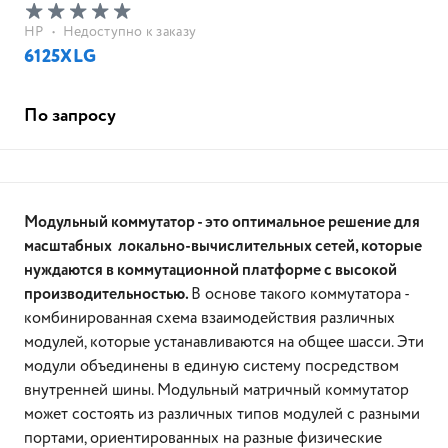
HP
•
Недоступно к заказу
6125XLG
По запросу
Модульный коммутатор - это оптимальное решение для
масштабных локально-вычислительных сетей, которые
нуждаются в коммутационной платформе с высокой
производительностью.
В основе такого коммутатора -
комбинированная схема взаимодействия различных
модулей, которые устанавливаются на общее шасси. Эти
модули объединены в единую систему посредством
внутренней шины. Модульный матричный коммутатор
может состоять из различных типов модулей с разными
портами, ориентированных на разные физические