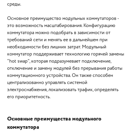
среды.
Основное преимущество модульных коммутаторов -
это возможность масштабирования. Конфигурацию
коммутатора можно подобрать в зависимости от
требований сети и менять ее в дальнейшем при
необходимости без лишних затрат. Модульный
коммутатор поддерживает технологию горячей замены
"hot swap", которая подразумевает подключение,
отключение и замену модулей без прерывания работы
коммутационного устройства. Он также способен
централизованно управлять системой
электроснабжения, локализовать трафик, определять
его приоритетность.
Основные преимущества модульного
коммутатора