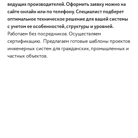
ведущих производителей. Оформить заявку можно на
сайте онлайн или по телефону. Специалист подберет
оптимальное техническое решение для вашей системы
с учетом ее особенностей, структуры и уровней.
Работаем без посредников. Осуществляем
сертификацию. Предлагаем готовые шаблоны проектов
инженерных систем для гражданских, промышленных и
частных объектов.