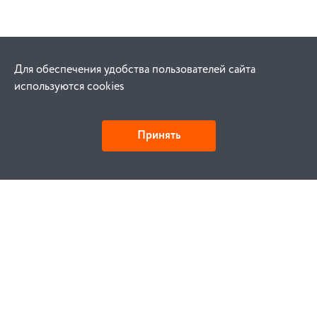
Для обеспечения удобства пользователей сайта
используются cookies
Принять
Как купить
Заказ
Оплата
Доставка
Гарантия