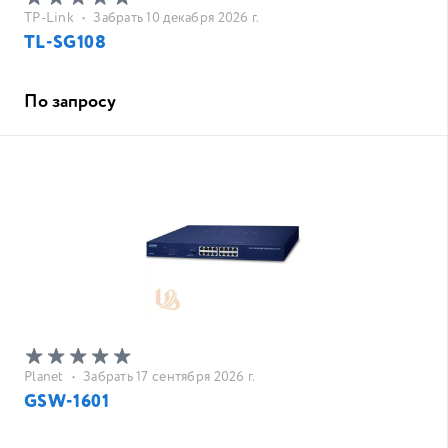
TP-Link
•
Забрать 10 декабря 2026 г.
TL-SG108
По запросу
Planet
•
Забрать 17 сентября 2026 г.
GSW-1601