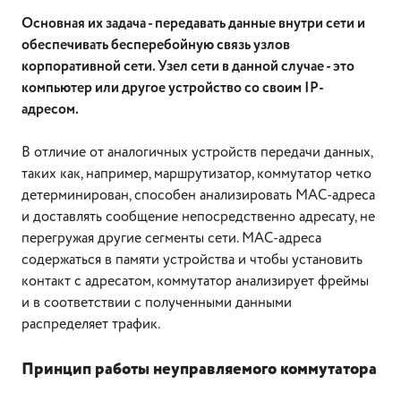
Основная их задача - передавать данные внутри сети и
обеспечивать бесперебойную связь узлов
корпоративной сети. Узел сети в данной случае - это
компьютер или другое устройство со своим IP-
адресом.
В отличие от аналогичных устройств передачи данных,
таких как, например, маршрутизатор, коммутатор четко
детерминирован, способен анализировать МАС-адреса
и доставлять сообщение непосредственно адресату, не
перегружая другие сегменты сети. МАС-адреса
содержаться в памяти устройства и чтобы установить
контакт с адресатом, коммутатор анализирует фреймы
и в соответствии с полученными данными
распределяет трафик.
Принцип работы неуправляемого коммутатора