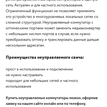
сеть. Актуален и для частного использования.
Ограниченный функционал не позволяет применять
это устройство в многоуровневых локальных сетях со
сложной структурой. Неуправляемый коммутатор с
оптическими портами может заменить медиаконвертер
с небольшим числом портов в случае, если нужно
преобразовать оптику и транслировать данные дальше
нескольким адресатам.
Преимущества неуправляемого свича:
прост в использовании и подключении
не нужно настраивать
подходит для небольших сетей и частного
использования
Купить неуправляемые коммутаторы можно, оформив
заявку на нашем сайте онлайн или по телефону.