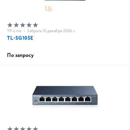
TP-Link
•
Забрать 10 декабря 2026 г.
TL-SG105E
По запросу