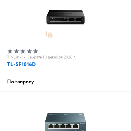
TP-Link
•
Забрать 10 декабря 2026 г.
TL-SF1016D
По запросу