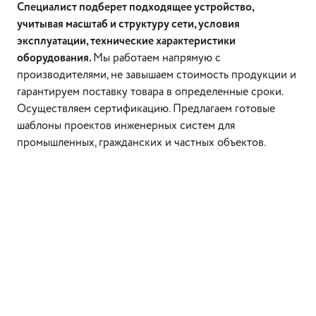
Специалист подберет подходящее устройство,
учитывая масштаб и структуру сети, условия
эксплуатации, технические характеристики
оборудования.
Мы работаем напрямую с
производителями, не завышаем стоимость продукции и
гарантируем поставку товара в определенные сроки.
Осуществляем сертификацию. Предлагаем готовые
шаблоны проектов инженерных систем для
промышленных, гражданских и частных объектов.