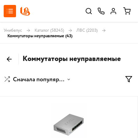
Унибелус
Каталог
(58245)
ЛВС
(2203)
Коммутаторы неуправляемые
(43)
Коммутаторы неуправляемые
Сначала популярные