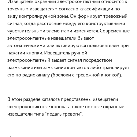
Извещатель охранный электроконтактный относится к
точечным извещателям согласно классификации по
виду контролируемой зоны. Он формирует тревожный
сигнал, когда расстояние между его конструктивными
чувствительными элементами изменяется. Современные
электроконтактные извещатели бывают
автоматическими или активируются пользователем при
нажатии кнопки. Извещатель ручной
электроконтактный выдает сигнал посредством
размыкания или замыкания контактов либо транслирует
его по радиоканалу (брелоки с тревожной кнопкой).
В этом разделе каталога представлены извещатели
электроконтактные кнопка, а также ножные охранные
извещатели типа "педаль тревоги".