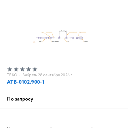
ТЕКО
•
Забрать 28 сентября 2026 г.
АТВ-0102.900-1
По запросу