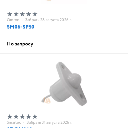
Omron
•
Забрать 28 августа 2026 г.
SM06-SP50
По запросу
Smartec
•
Забрать 31 августа 2026 г.