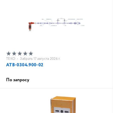
ТЕКО
•
Забрать 17 августа 2026 г.
АТВ-0304.900-02
По запросу