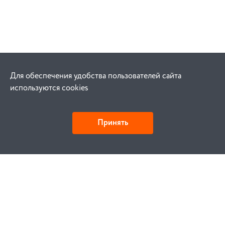
Для обеспечения удобства пользователей сайта
используются cookies
Принять
Как купить
Заказ
Оплата
Доставка