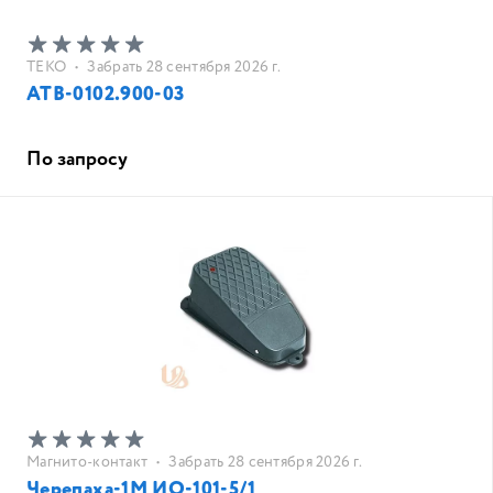
ТЕКО
•
Забрать 28 сентября 2026 г.
АТВ-0102.900-03
По запросу
Магнито-контакт
•
Забрать 28 сентября 2026 г.
Черепаха-1М ИО-101-5/1