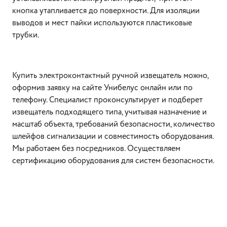
кнопка утапливается до поверхности. Для изоляции
выводов и мест пайки используются пластиковые
трубки.
Купить электроконтактный ручной извещатель можно,
оформив заявку на сайте Унибелус онлайн или по
телефону. Специалист проконсультирует и подберет
извещатель подходящего типа, учитывая назначение и
масштаб объекта, требований безопасности, количество
шлейфов сигнализации и совместимость оборудования.
Мы работаем без посредников. Осуществляем
сертификацию оборудования для систем безопасности.