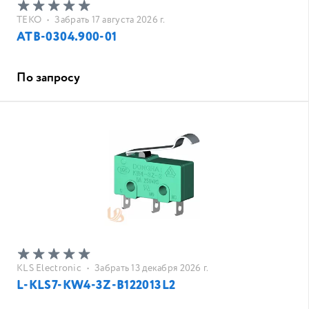
ТЕКО
•
Забрать 17 августа 2026 г.
АТВ-0304.900-01
По запросу
KLS Electronic
•
Забрать 13 декабря 2026 г.
L-KLS7-KW4-3Z-B122013L2