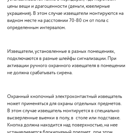
цены вещи и драгоценности (деньги, ювелирные
украшения). В этом случае извещатели монтируются на
видном месте на расстоянии 70-80 см от пола с
определенным интервалом.
Извещатели, установленные в разных помещениях,
подключаются в разные шлейфы сигнализации. При
активации ручного охранного извещателя в помещении
не должна срабатывать сирена.
Охранный кнопочный электроконтактный извещатель
может применяться для охраны отдельных предметов.
В этом случае извещатель монтируется в специально
высверленные выемки в полу, в столе или подставке.
Кнопка должна находится над поверхностью, на нее
устанавливается блокируемый предмет, при этом