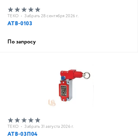
ТЕКО
•
Забрать 28 сентября 2026 г.
АТВ-0103
По запросу
ТЕКО
•
Забрать 31 августа 2026 г.
АТВ-03П04