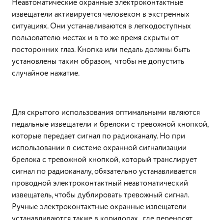
Неавтоматические охранные электроконтактные
извещатели активируется человеком в экстренных
ситуациях. Они устанавливаются в легкодоступных
пользователю местах и в то же время скрыты от
посторонних глаз. Кнопка или педаль должны быть
установлены таким образом, чтобы не допустить
случайное нажатие.
Для скрытого использования оптимальными являются
педальные извещатели и брелоки с тревожной кнопкой,
которые передает сигнал по радиоканалу. Но при
использовании в системе охранной сигнализации
брелока с тревожной кнопкой, который транслирует
сигнал по радиоканалу, обязательно устанавливается
проводной электроконтактный неавтоматический
извещатель, чтобы дублировать тревожный сигнал.
Ручные электроконтактные охранные извещатели
устанавливаются также в коридорах, где переносят