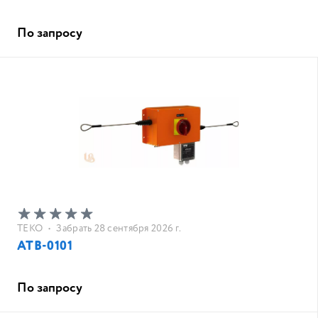
По запросу
ТЕКО
•
Забрать 28 сентября 2026 г.
АТВ-0101
По запросу