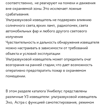
соответственно, не реагируют на помехи и движения
вне охраняемой зоны. Это исключает ложные
срабатывания.
Ультразвуковой извещатель не подвержен влиянию
солнечного света, ярких ламп, радиопомех, света
автомобильных фар и любого другого светового
излучения
Чувствительность и дальность обнаружения извещателя
можно настраивать в зависимости от требований
объекта и условий эксплуатации
Ультразвуковой извещатель может определить очаг
возгорания на ранней стадии, что дает возможность
оперативно предотвратить пожар в охраняемом
помещении.
В этом разделе каталога Унибелус представлены
различные УЗ извещатели: ультразвуковой извещатель
Эхо, Астра с функцией самотестирования, режимом