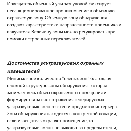
Извещатель объемный ультразвуковой фиксирует
несанкционированное проникновение в объемную
охраняемую зону. Объемную зону обнаружения
создают характеристики направленности приемника и
излучателя. Величину зоны можно регулировать при
помощи встроенных переключателей.
Достоинства ультразвуковых охранных
извещателей
Минимальное количество "слепых зон" благодаря
сложной структуре зоны обнаружения, которая
занимает весь объем охраняемого помещения и
формируется за счет отражения генерируемых
ультразвуковых волн от стен и предметов интерьера.
Зона обнаружения находится в конкретной локации,
если извещатель охраняет помещение, то
ультразвуковые волны не выходят за пределы стен и,