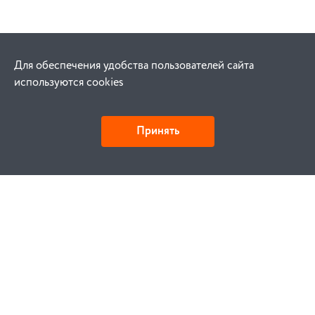
Для обеспечения удобства пользователей сайта
используются cookies
Принять
Как купить
Заказ
Оплата
Доставка
Гарантия