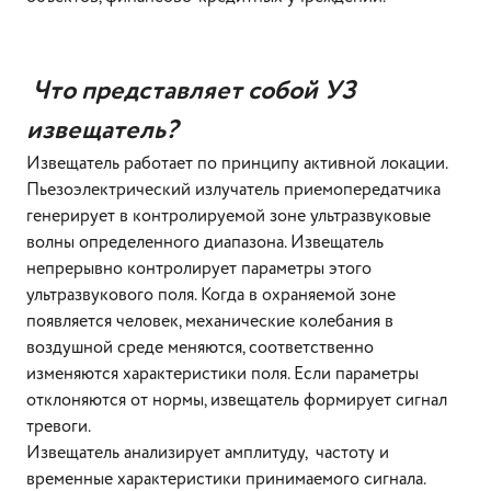
Что представляет собой УЗ
извещатель?
Извещатель работает по принципу активной локации.
Пьезоэлектрический излучатель приемопередатчика
генерирует в контролируемой зоне ультразвуковые
волны определенного диапазона. Извещатель
непрерывно контролирует параметры этого
ультразвукового поля. Когда в охраняемой зоне
появляется человек, механические колебания в
воздушной среде меняются, соответственно
изменяются характеристики поля. Если параметры
отклоняются от нормы, извещатель формирует сигнал
тревоги.
Извещатель анализирует амплитуду, частоту и
временные характеристики принимаемого сигнала.