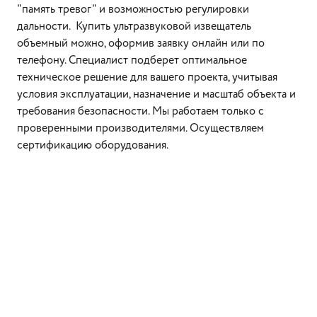
"память тревог" и возможностью регулировки
дальности. Купить ультразвуковой извещатель
объемный можно, оформив заявку онлайн или по
телефону. Специалист подберет оптимальное
техническое решение для вашего проекта, учитывая
условия эксплуатации, назначение и масштаб объекта и
требования безопасности. Мы работаем только с
проверенными производителями. Осуществляем
сертификацию оборудования.