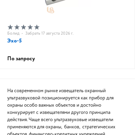
Болид
•
Забрать 17 августа 2026 г.
Эхо-5
По запросу
На современном рынке извещатель охранный
ультразвуковой позиционируется как прибор для
охраны особо важных объектов и достойно
конкурирует с извещателями другого принципа
действия. Чаще всего ультразвуковые извещатели
применяются для охраны, банков, стратегических
объектов, финансово-кредитных учреждений.