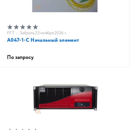
FFT
•
Забрать 23 ноября 2026 г.
A047-1-C Начальный элемент
По запросу