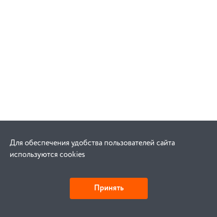
Для обеспечения удобства пользователей сайта
используются cookies
Принять