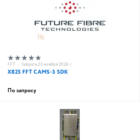
FFT
•
Забрать 23 ноября 2026 г.
X825 FFT CAMS-3 SDK
По запросу