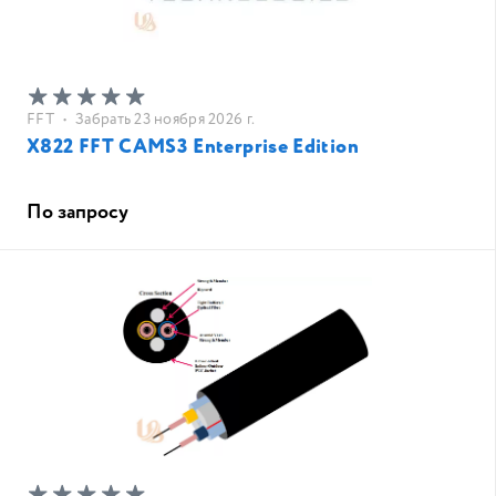
FFT
•
Забрать 23 ноября 2026 г.
X822 FFT CAMS3 Enterprise Edition
По запросу