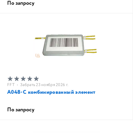
По запросу
FFT
•
Забрать 23 ноября 2026 г.
A048-C комбинированный элемент
По запросу