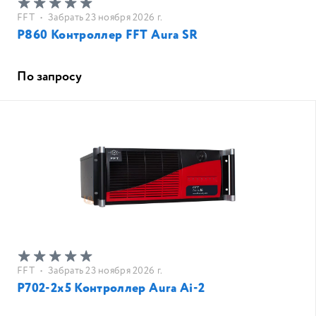
FFT
•
Забрать 23 ноября 2026 г.
P860 Контроллер FFT Aura SR
По запросу
FFT
•
Забрать 23 ноября 2026 г.
P702-2x5 Контроллер Aura Ai-2