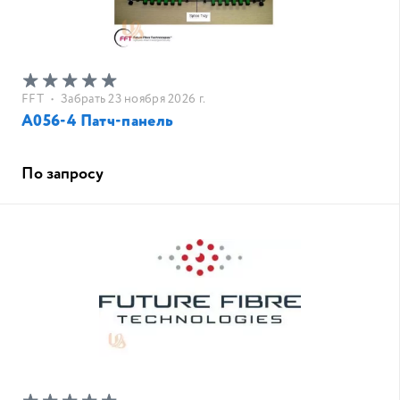
FFT
•
Забрать 23 ноября 2026 г.
A056-4 Патч-панель
По запросу