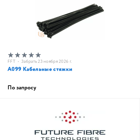
FFT
•
Забрать 23 ноября 2026 г.
A099 Кабельные стяжки
По запросу