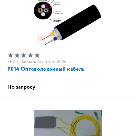
FFT
•
Забрать 23 ноября 2026 г.
P014 Оптоволоконный кабель
По запросу