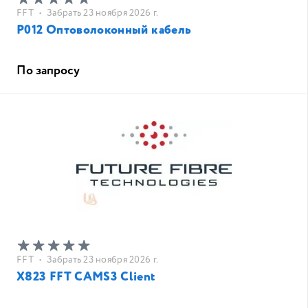
FFT
•
Забрать 23 ноября 2026 г.
P012 Оптоволоконный кабель
По запросу
FFT
•
Забрать 23 ноября 2026 г.
X823 FFT CAMS3 Client