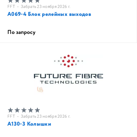
FFT
•
Забрать 23 ноября 2026 г.
A069-4 Блок релейных выходов
По запросу
FFT
•
Забрать 23 ноября 2026 г.
A130-3 Колышки