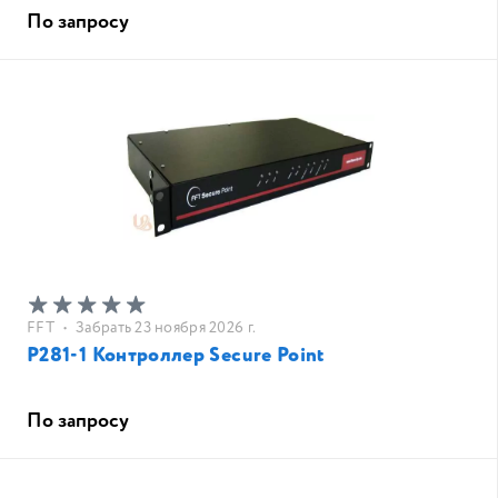
По запросу
FFT
•
Забрать 23 ноября 2026 г.
P281-1 Контроллер Secure Point
По запросу