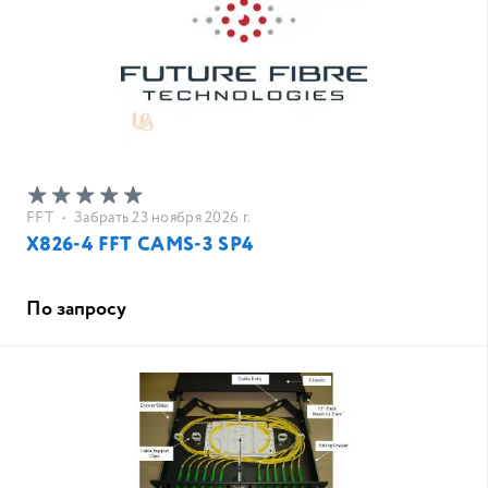
FFT
•
Забрать 23 ноября 2026 г.
X826-4 FFT CAMS-3 SP4
По запросу