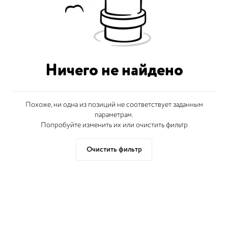
Ничего не найдено
Похоже, ни одна из позиций не соответствует заданным
параметрам.
Попробуйте изменить их или очистить фильтр
Очистить фильтр