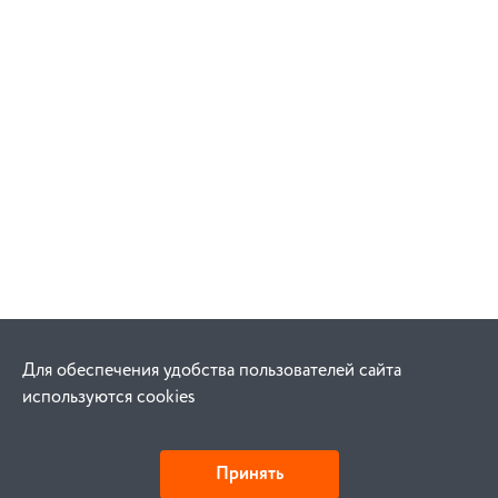
Для обеспечения удобства пользователей сайта
используются cookies
Принять