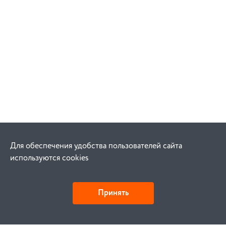
Для обеспечения удобства пользователей сайта
используются cookies
Принять