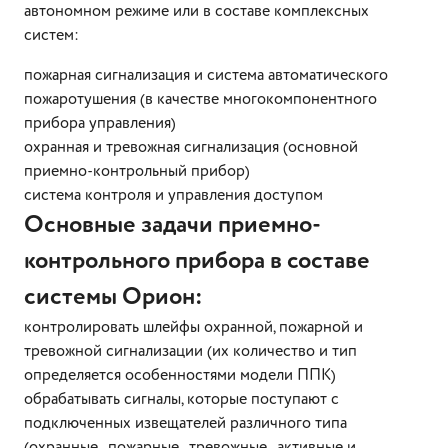
автономном режиме или в составе комплексных
систем:
пожарная сигнализация и система автоматического
пожаротушения (в качестве многокомпонентного
прибора управления)
охранная и тревожная сигнализация (основной
приемно-контрольный прибор)
система контроля и управления доступом
Основные задачи приемно-
контрольного прибора в составе
системы Орион:
контролировать шлейфы охранной, пожарной и
тревожной сигнализации (их количество и тип
определяется особенностями модели ППК)
обрабатывать сигналы, которые поступают с
подключенных извещателей различного типа
(охранные, пожарные, тревожные, активные и