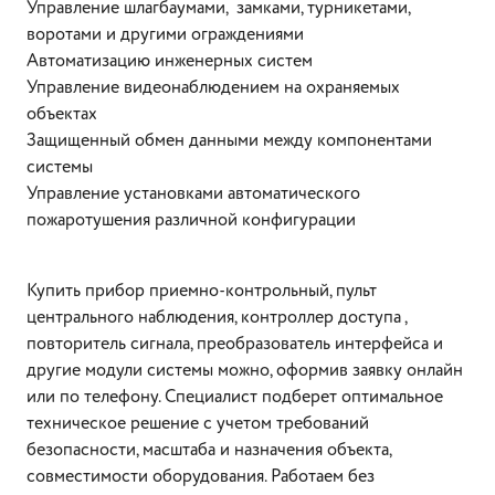
Управление шлагбаумами, замками, турникетами,
воротами и другими ограждениями
Автоматизацию инженерных систем
Управление видеонаблюдением на охраняемых
объектах
Защищенный обмен данными между компонентами
системы
Управление установками автоматического
пожаротушения различной конфигурации
Купить прибор приемно-контрольный, пульт
центрального наблюдения, контроллер доступа ,
повторитель сигнала, преобразователь интерфейса и
другие модули системы можно, оформив заявку онлайн
или по телефону. Специалист подберет оптимальное
техническое решение с учетом требований
безопасности, масштаба и назначения объекта,
совместимости оборудования. Работаем без