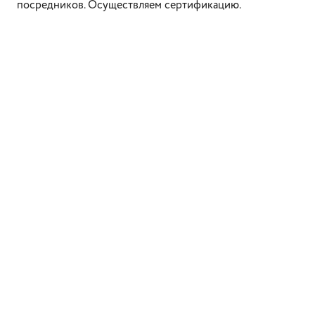
посредников. Осуществляем сертификацию.