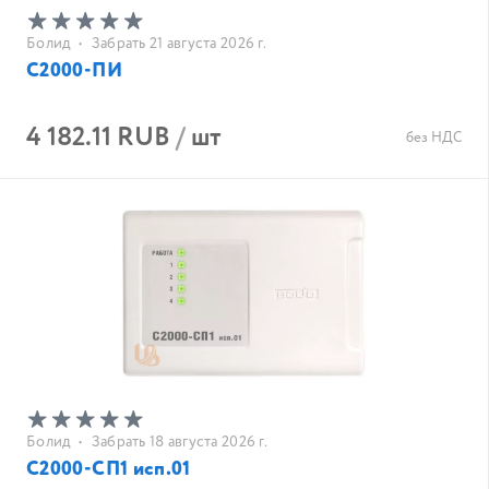
Болид
•
Забрать 21 августа 2026 г.
С2000-ПИ
4 182.11 RUB
/
шт
без НДС
Болид
•
Забрать 18 августа 2026 г.
С2000-СП1 исп.01