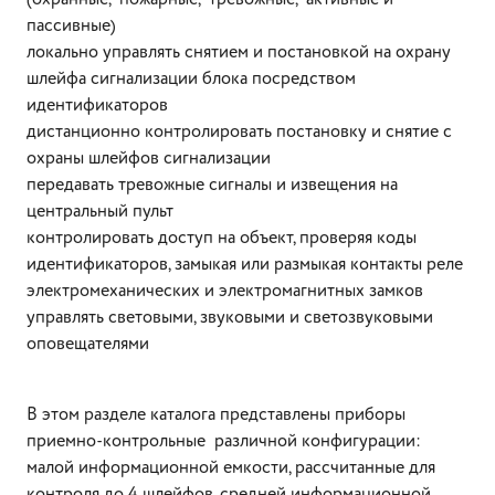
пассивные)
локально управлять снятием и постановкой на охрану
шлейфа сигнализации блока посредством
идентификаторов
дистанционно контролировать постановку и снятие с
охраны шлейфов сигнализации
передавать тревожные сигналы и извещения на
центральный пульт
контролировать доступ на объект, проверяя коды
идентификаторов, замыкая или размыкая контакты реле
электромеханических и электромагнитных замков
управлять световыми, звуковыми и светозвуковыми
оповещателями
В этом разделе каталога представлены приборы
приемно-контрольные различной конфигурации:
малой информационной емкости, рассчитанные для
контроля до 4 шлейфов, средней информационной