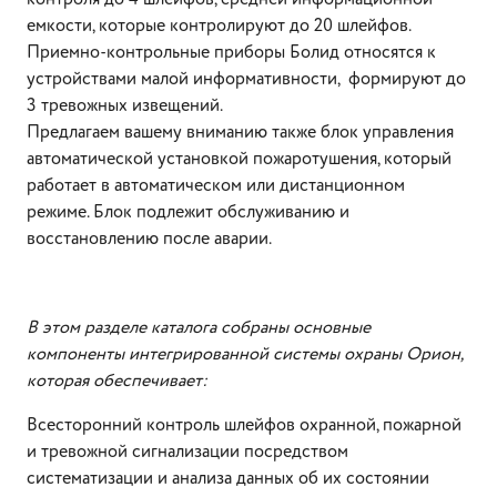
емкости, которые контролируют до 20 шлейфов.
Приемно-контрольные приборы Болид относятся к
устройствами малой информативности, формируют до
3 тревожных извещений.
Предлагаем вашему вниманию также блок управления
автоматической установкой пожаротушения, который
работает в автоматическом или дистанционном
режиме. Блок подлежит обслуживанию и
восстановлению после аварии.
В этом разделе каталога собраны основные
компоненты интегрированной системы охраны Орион,
которая обеспечивает:
Всесторонний контроль шлейфов охранной, пожарной
и тревожной сигнализации посредством
систематизации и анализа данных об их состоянии