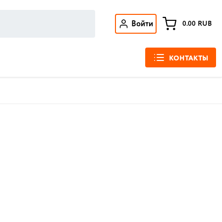
Войти
0.00
RUB
КОНТАКТЫ