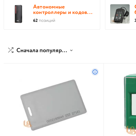
Автономные
контроллеры и кодов...
62
позиций
Сначала популярные