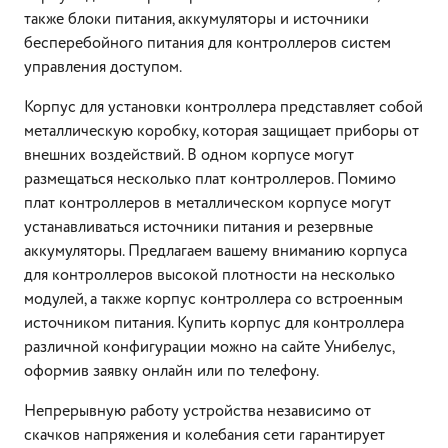
также блоки питания, аккумуляторы и источники
бесперебойного питания для контроллеров систем
управления доступом.
Корпус для установки контроллера представляет собой
металлическую коробку, которая защищает приборы от
внешних воздействий. В одном корпусе могут
размещаться несколько плат контроллеров. Помимо
плат контроллеров в металлическом корпусе могут
устанавливаться источники питания и резервные
аккумуляторы. Предлагаем вашему вниманию корпуса
для контроллеров высокой плотности на несколько
модулей, а также корпус контроллера со встроенным
источником питания. Купить корпус для контроллера
различной конфигурации можно на сайте Унибелус,
оформив заявку онлайн или по телефону.
Непрерывную работу устройства независимо от
скачков напряжения и колебания сети гарантирует