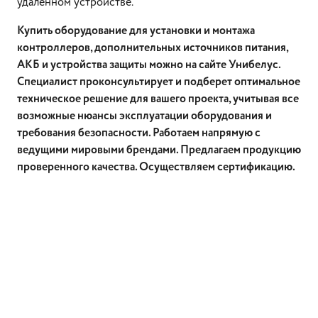
удаленном устройстве.
Купить оборудование для установки и монтажа
контроллеров, дополнительных источников питания,
АКБ и устройства защиты можно на сайте Унибелус.
Специалист проконсультирует и подберет оптимальное
техническое решение для вашего проекта, учитывая все
возможные нюансы эксплуатации оборудования и
требования безопасности. Работаем напрямую с
ведущими мировыми брендами. Предлагаем продукцию
проверенного качества. Осуществляем сертификацию.