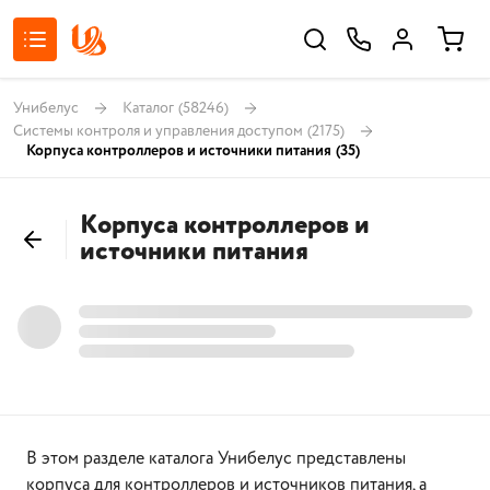
Унибелус
Каталог
(58246)
Системы контроля и управления доступом
(2175)
Корпуса контроллеров и источники питания
(35)
Корпуса контроллеров и
источники питания
В этом разделе каталога Унибелус представлены
корпуса для контроллеров и источников питания, а