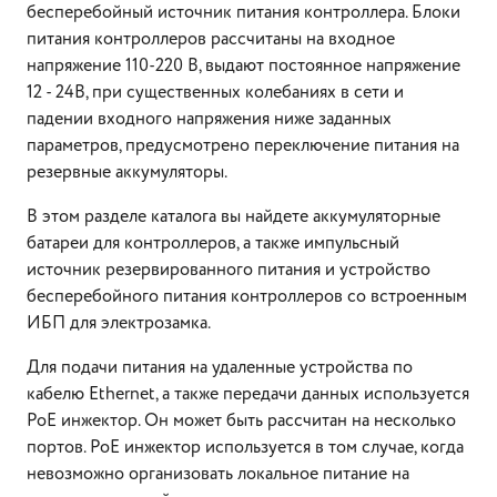
бесперебойный источник питания контроллера. Блоки
питания контроллеров рассчитаны на входное
напряжение 110-220 В, выдают постоянное напряжение
12 - 24В, при существенных колебаниях в сети и
падении входного напряжения ниже заданных
параметров, предусмотрено переключение питания на
резервные аккумуляторы.
В этом разделе каталога вы найдете аккумуляторные
батареи для контроллеров, а также импульсный
источник резервированного питания и устройство
бесперебойного питания контроллеров со встроенным
ИБП для электрозамка.
Для подачи питания на удаленные устройства по
кабелю Ethernet, а также передачи данных используется
PoE инжектор. Он может быть рассчитан на несколько
портов. PoE инжектор используется в том случае, когда
невозможно организовать локальное питание на