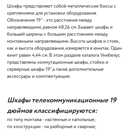
Шкафы представляют собой металлические боксы с
креплениями для установки оборудования.
Обозначение 19" - это расстояние между
направляющими, равное 48,26 см. Бывают шкафы и
большей ширины с большим расстоянием между
монтажными направляющими. Высота шкафов и стоек,
как и высота оборудования, измеряется в юнитах. Один
юнит равен 4,44 см. В этом разделе каталога Унибелус
представлены коммутационные шкафы, стойки и
серверные шкафы 19",а также дополнительные
аксессуары и комплектующие.
Шкафы телекоммуникационные 19
дюймов классифицируются:
по типу монтажа - настенные и напольные;
по конструкции - на разборные и сварные;