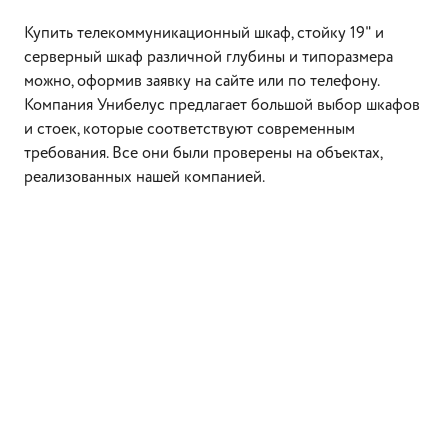
Купить телекоммуникационный шкаф, стойку 19" и
серверный шкаф различной глубины и типоразмера
можно, оформив заявку на сайте или по телефону.
Компания Унибелус предлагает большой выбор шкафов
и стоек, которые соответствуют современным
требования. Все они были проверены на объектах,
реализованных нашей компанией.