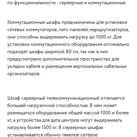
по функциональности - серверные и коммутационные.
Коммутационные шкафы предназначены для установки
сетевых коммутаторов, патч-панелей, маршрутизаторов,
они способны выдерживать нагрузку до 1000 кг. Для
установки коммутационного оборудования оптимально
подходят шкафы шириной 80 см, так как в них
предусмотрено дополнительное пространство для
укладки кабеля и размещения вертикальных кабельных
организаторов.
Шкаф серверный телекоммуникационный отличается
большей нагрузочной способностью. В нем может
размещаться оборудование общей массой 1000 и более
кг, а устройства для дата центров могут выдерживать
нагрузку более 1500 кг. В серверных шкафах
устанавливается обычно тяжелое сетевое