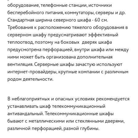
оборудование, телефонные станции, источники
бесперебойного питания, коммутаторы, серверы и др.
Стандартная ширина северного шкафа - 60 см.
Требования к расположению тяжелого оборудования в
серверном шкафу предусматривают эффективный
теплоотвод, поэтому на боковых дверях шкафа
предусмотрена перфорацией, внутри шкафа или между
ними может быть организована дополнительная
вентиляция. Серверные шкафы зачастую используют
интернет-провайдеры, крупные компании с различным
родом деятельности.
В неблагоприятных и опасных условиях рекомендуется
устанавливать шкаф телекоммуникационный
антивандальный. Телекоммуникационные шкафы
бывают с металлическими или стеклянными дверями,
различной перфорацией, разной глубины.