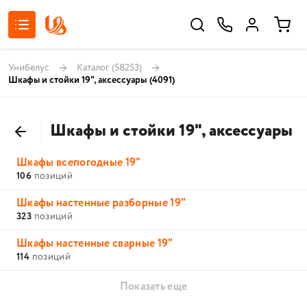
Унибелус
Каталог
(58253)
Шкафы и стойки 19", аксессуары
(4091)
Шкафы и стойки 19", аксессуары
Шкафы всепогодные 19"
106
позиций
Шкафы настенные разборные 19"
323
позиций
Шкафы настенные сварные 19"
114
позиций
Показать еще