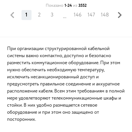
Показано
1-24
из
3552
1
2
3
146
147
148
...
При организации структурированной кабельной
системы важно компактно, доступно и безопасно
разместить коммутационное оборудование. При этом
нужно обеспечить необходимую температуру,
исключить несанкционированный доступ и
предусмотреть правильное соединение и аккуратное
расположение кабеля. Всем этим требованиям в полной
мере удовлетворяют телекоммуникационные шкафы и
стойки. В них удобно размещается сетевое
оборудование и при этом оно защищено от
посторонних.