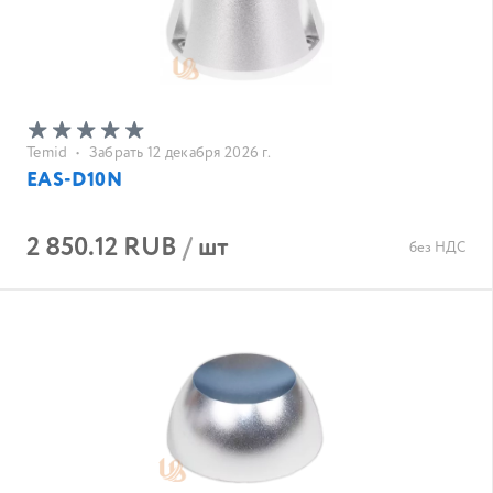
Temid
•
Забрать 12 декабря 2026 г.
EAS-D10N
2 850.12 RUB
/
шт
без НДС