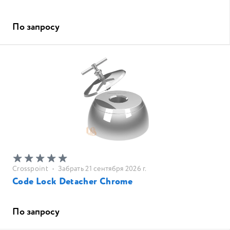
По запросу
Crosspoint
•
Забрать 21 сентября 2026 г.
Code Lock Detacher Chrome
По запросу