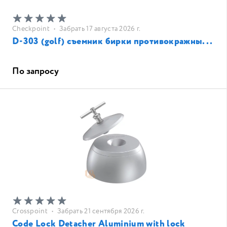
Checkpoint
•
Забрать 17 августа 2026 г.
D-303 (golf) съемник бирки противокражны...
По запросу
Crosspoint
•
Забрать 21 сентября 2026 г.
Code Lock Detacher Aluminium with lock