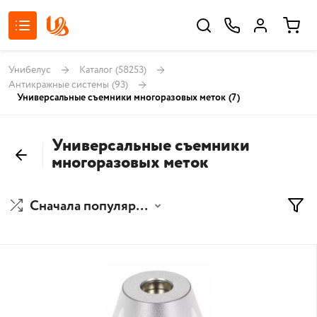
Унибелус
Каталог
(58253)
Антикражные системы
(93)
Универсальные съемники многоразовых меток
(7)
Универсальные съемники
многоразовых меток
Сначала популярные