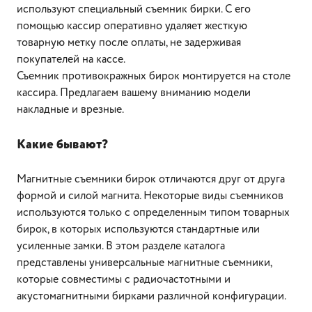
используют специальный съемник бирки. С его
помощью кассир оперативно удаляет жесткую
товарную метку после оплаты, не задерживая
покупателей на кассе.
Съемник противокражных бирок монтируется на столе
кассира. Предлагаем вашему вниманию модели
накладные и врезные.
Какие бывают?
Магнитные съемники бирок отличаются друг от друга
формой и силой магнита. Некоторые виды съемников
используются только с определенным типом товарных
бирок, в которых используются стандартные или
усиленные замки. В этом разделе каталога
представлены универсальные магнитные съемники,
которые совместимы с радиочастотными и
акустомагнитными бирками различной конфигурации.