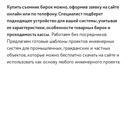
Купить съемник бирок можно, оформив заявку на сайте
онлайн или по телефону. Специалист подберет
подходящее устройство для вашей системы, учитывая
ее характеристики, особенности товарных бирок и
проходимость кассы.
Работаем без посредников.
Предлагаем готовые шаблоны проектов инженерных
систем для промышленных, гражданских и частных
объектов, которые можно бесплатно скачать на сайте и
использовать как основу любого инженерного проекта.