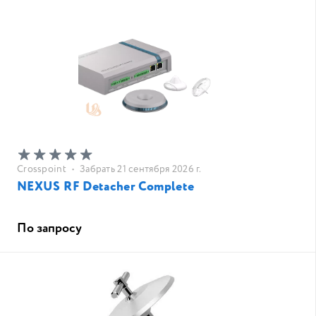
Crosspoint
•
Забрать 21 сентября 2026 г.
NEXUS RF Detacher Complete
По запросу