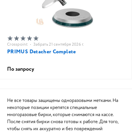
Crosspoint
•
Забрать 21 сентября 2026 г.
PRIMUS Detacher Complete
По запросу
Не все товары защищены одноразовыми метками. На
некоторые позиции крепятся специальные
многоразовые бирки, которые снимаются на кассе.
После снятия бирки снова готовы к работе. Для того,
чтобы снять их аккуратно и без повреждений