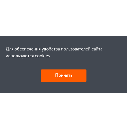
Для обеспечения удобства пользователей сайта
используются cookies
Принять
Как купить
Заказ
Оплата