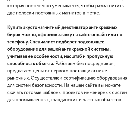
которая постепенно уменьшается, чтобы размагнитить
две полоски постоянных магнитов в метке.
Купить акустомагнитный деактиватор антикражных
бирок можно, оформив заявку на сайте онлайн или по
телефону. Специалист подберет подходящее
оборудование для вашей антикражной системы,
учитывая ее особенности, масштаб и пропускную
способность объекта.
Работаем без посредников,
предлагаем цены от первого поставщика ниже
рыночных. Осуществляем сертификацию оборудования
для систем безопасности. На нашем сайте вы можете
скачать готовые шаблоны проектов инженерных систем
для промышленных, гражданских и частных объектов.