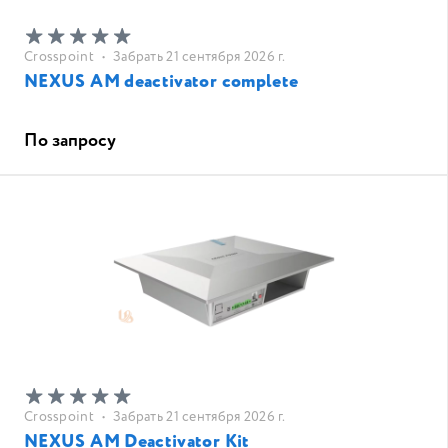
Crosspoint
•
Забрать 21 сентября 2026 г.
NEXUS AM deactivator complete
По запросу
Crosspoint
•
Забрать 21 сентября 2026 г.
NEXUS AM Deactivator Kit