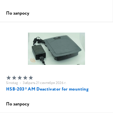
По запросу
Sinotag
•
Забрать 21 сентября 2026 г.
HSB-203* AM Deactivator for mounting
По запросу