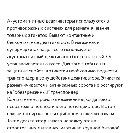
Акустомагнитные деактиваторы используются в
противокражных системах для размагничивания
товарных этикеток. Бывают контактные и
бесконтактные деактиваторы. В магазинах и
супермаркетах чаще всего используется
акустомагнитный деактиватор бесконтактный. Он
устанавливается на кассе. Для того, чтобы снять
защитные свойства этикетки необходимо поднести
транспондер в зону действия деактиватора. Этикетка
размагничивается и антикражные ворота не реагируют
на “обезвреженный” транспондер.
Контактные устройства незаменимы, когда товар
невозможно поднести к его полю действия. В этом
случае кассир касается прибором этикетки товара.
Такие деактиваторы часто используются в
строительных магазинах, магазинах крупной бытовой