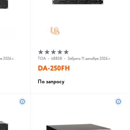
я 2026 г.
TOA
•
k8858
•
Забрать 11 декабря 2026 г.
DA-250FH
По запросу
В корзину