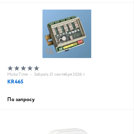
Moba Time
•
Забрать 21 сентября 2026 г.
KR465
По запросу