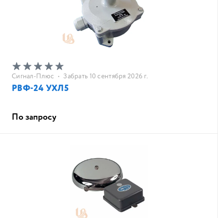
Сигнал-Плюс
•
Забрать 10 сентября 2026 г.
РВФ-24 УХЛ5
По запросу