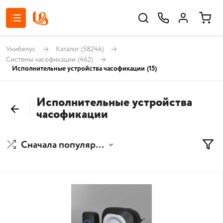
Унибелус
Каталог
(58246)
Системы часофикации
(462)
Исполнительные устройства часофикации
(15)
Исполнительные устройства
часофикации
Сначала популярные