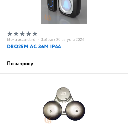
Elektrostandard
•
Забрать 20 августа 2026 г.
DBQ25M AC 36M IP44
По запросу