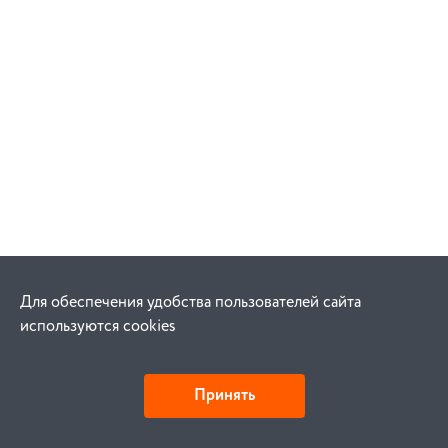
Для обеспечения удобства пользователей сайта
используются cookies
Принять