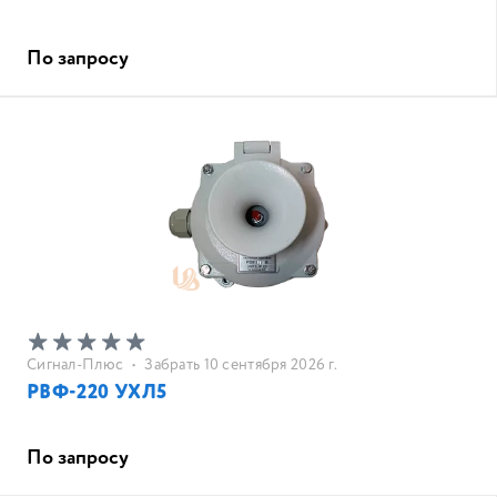
По запросу
Сигнал-Плюс
•
Забрать 10 сентября 2026 г.
РВФ-220 УХЛ5
По запросу