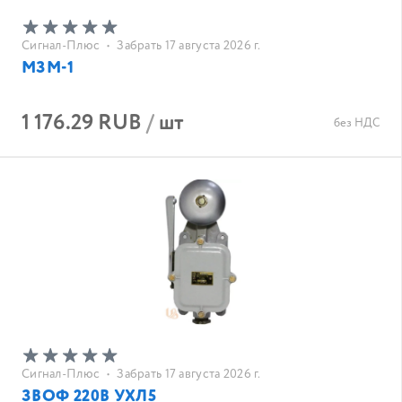
Сигнал-Плюс
•
Забрать 17 августа 2026 г.
МЗМ-1
1 176.29 RUB
/
шт
без НДС
Сигнал-Плюс
•
Забрать 17 августа 2026 г.
ЗВОФ 220В УХЛ5