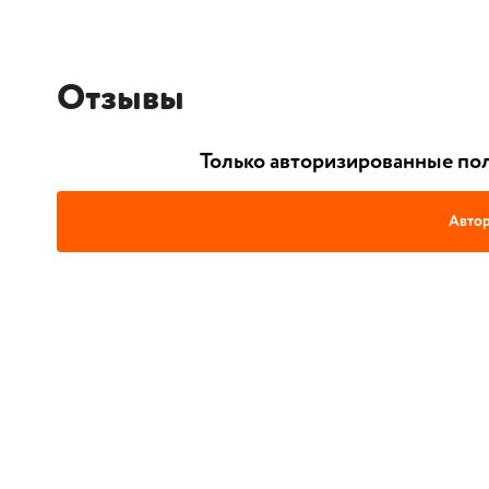
Отзывы
Только авторизированные пол
Автор