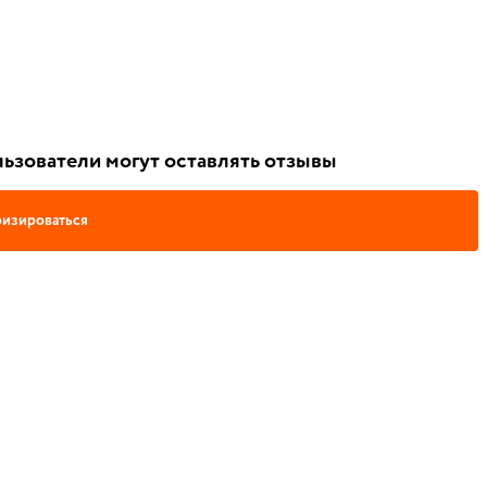
ьзователи могут оставлять отзывы
изироваться