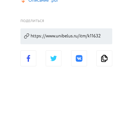
Описание*.pdf
ПОДЕЛИТЬСЯ