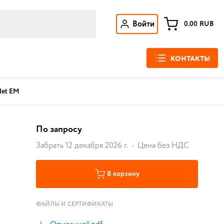
Войти
0.00
RUB
КОНТАКТЫ
Net EM
По запросу
Забрать 12 декабря 2026 г.
Цена без НДС
В корзину
ФАЙЛЫ И СЕРТИФИКАТЫ