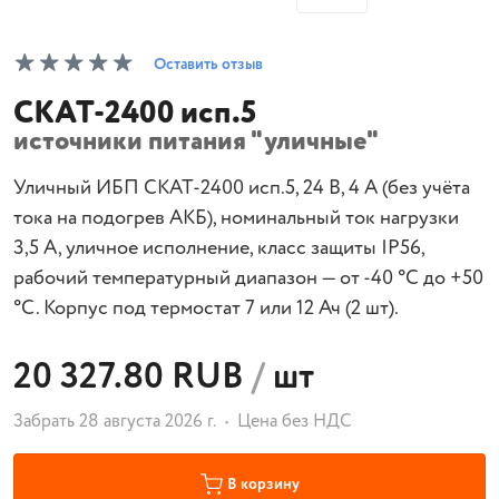
Оставить отзыв
СКАТ-2400 исп.5
источники питания "уличные"
Уличный ИБП СКАТ-2400 исп.5, 24 В, 4 А (без учёта
тока на подогрев АКБ), номинальный ток нагрузки
3,5 А, уличное исполнение, класс защиты IP56,
рабочий температурный диапазон — от -40 °С до +50
°С. Корпус под термостат 7 или 12 Ач (2 шт).
20 327.80 RUB
/
шт
Забрать 28 августа 2026 г.
Цена без НДС
В корзину