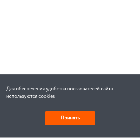
Для обеспечения удобства пользователей сайта
используются cookies
Принять