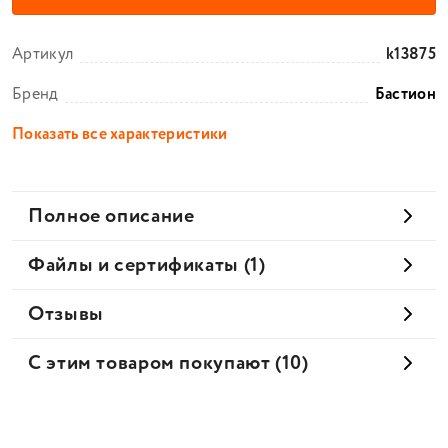
Артикул
k13875
Бренд
Бастион
Показать все характеристики
Полное описание
Файлы и сертификаты (1)
Отзывы
С этим товаром покупают (10)