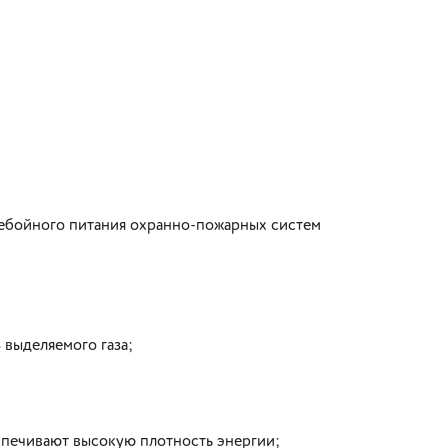
ребойного питания охранно-пожарных систем
выделяемого газа;
печивают высокую плотность энергии;