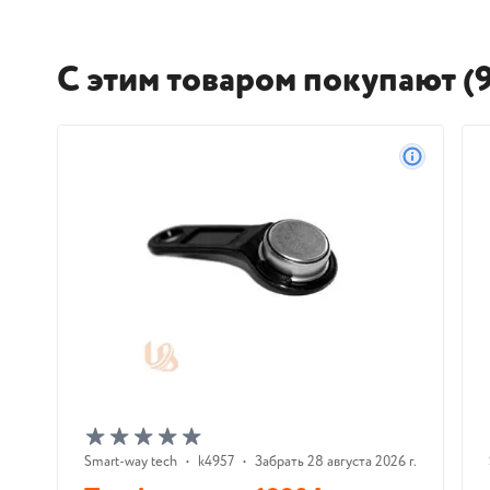
С этим товаром покупают (9
Smart-way tech
•
k4957
•
Забрать 28 августа 2026 г.