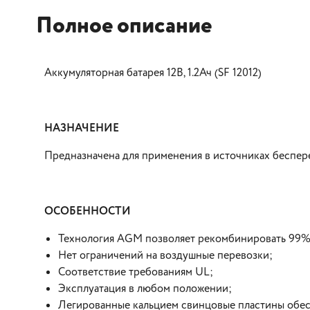
Полное описание
Аккумуляторная батарея 12В, 1.2Ач (SF 12012)
НАЗНАЧЕНИЕ
Предназначена для применения в источниках беспе
ОСОБЕННОСТИ
Технология AGM позволяет рекомбинировать 99% 
Нет ограничений на воздушные перевозки;
Соответствие требованиям UL;
Эксплуатация в любом положении;
Легированные кальцием свинцовые пластины обес