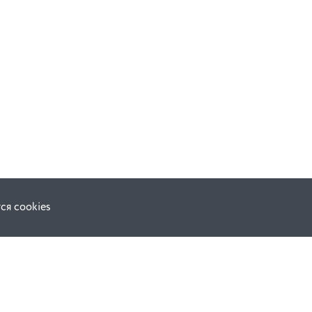
В корзину
ся cookies