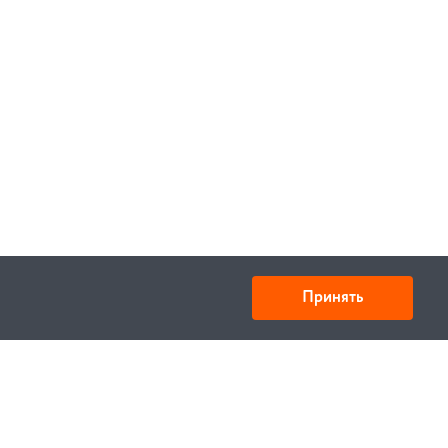
В корзину
В корзину
Принять