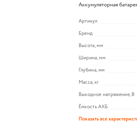
Аккумуляторная батарея 
Артикул
Бренд
Высота, мм
Ширина, мм
Глубина, мм
Масса, кг
Выходное напряжение, В
Ёмкость АКБ
Показать все характерис