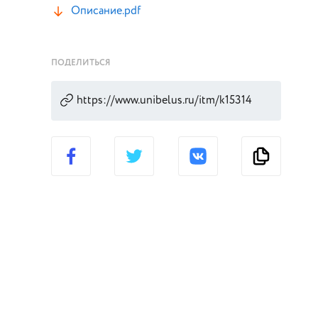
Описание.pdf
ПОДЕЛИТЬСЯ