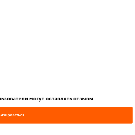
ьзователи могут оставлять отзывы
изироваться