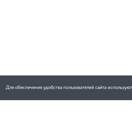
В корзину
Для обеспечения удобства пользователей сайта используют