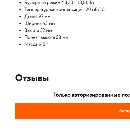
Буферный режим (13,50 – 13,80 В)
Температурная компенсация -20 мВ/°С
Длина 97 мм
Ширина 43 мм
Высота 52 мм
Полная высота 58 мм
Масса 610 г
Отзывы
Только авторизированные пол
Автор