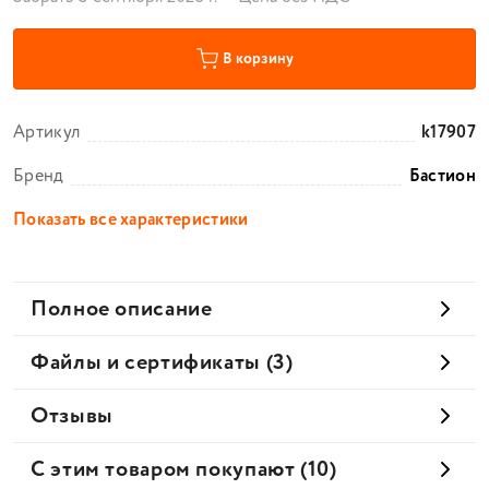
В корзину
Артикул
k17907
Бренд
Бастион
Показать все характеристики
Полное описание
Файлы и сертификаты (3)
Отзывы
С этим товаром покупают (10)