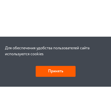
Для обеспечения удобства пользователей сайта
используются cookies
Принять
Как купить
Заказ