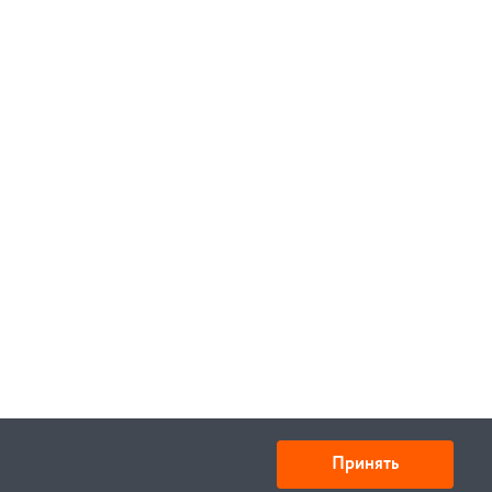
Принять