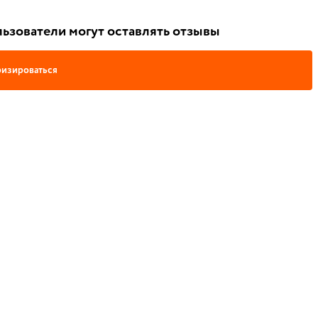
ьзователи могут оставлять отзывы
изироваться