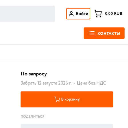
Войти
0.00
RUB
КОНТАКТЫ
По запросу
Забрать 12 августа 2026 г.
Цена без НДС
В корзину
ПОДЕЛИТЬСЯ