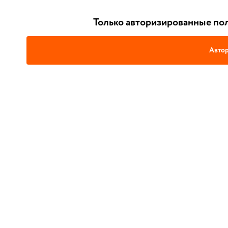
Только авторизированные пол
Автор