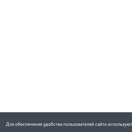
Для обеспечения удобства пользователей сайта используют