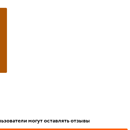
ьзователи могут оставлять отзывы