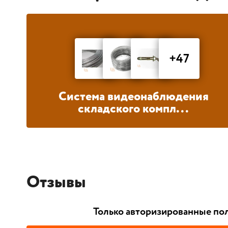
+47
Система видеонаблюдения
складского компл...
Отзывы
Только авторизированные пол