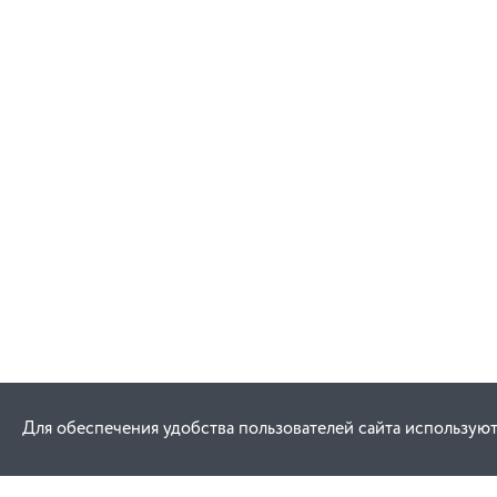
В корзину
Для обеспечения удобства пользователей сайта используют