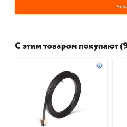
Автор
С этим товаром покупают (9