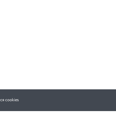
В корзину
ся cookies