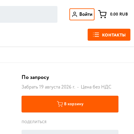
Войти
0.00
RUB
КОНТАКТЫ
По запросу
Забрать 19 августа 2026 г.
Цена без НДС
В корзину
ПОДЕЛИТЬСЯ