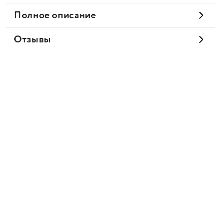
Полное описание
Отзывы