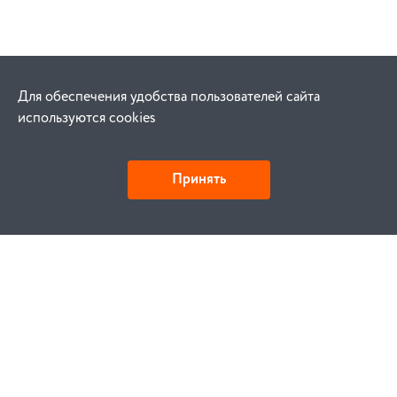
Для обеспечения удобства пользователей сайта
используются cookies
Принять
Как купить
Заказ
Оплата
Доставка
Гарантия