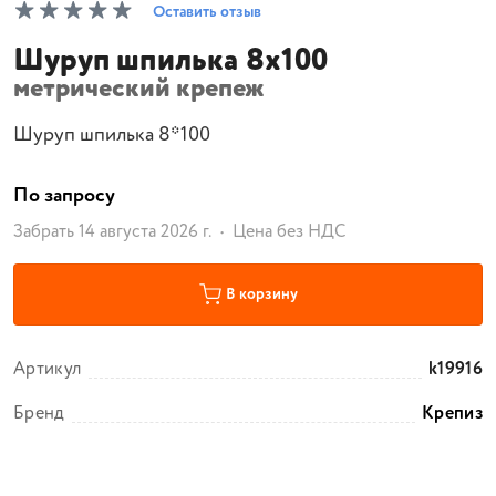
Оставить отзыв
Шуруп шпилька 8х100
метрический крепеж
Шуруп шпилька 8*100
По запросу
Забрать 14 августа 2026 г.
Цена без НДС
В корзину
Артикул
k19916
Бренд
Крепиз