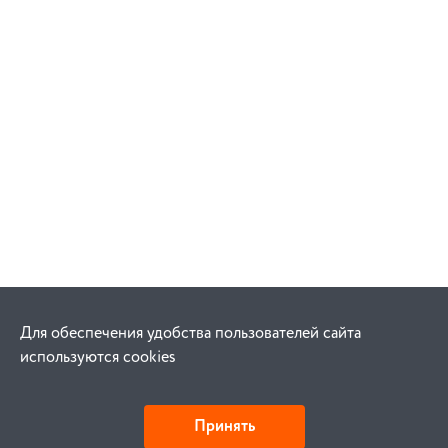
Для обеспечения удобства пользователей сайта
используются cookies
Принять