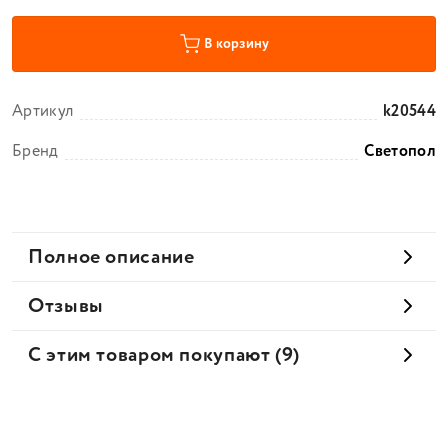
В корзину
Артикул
k20544
Бренд
Светопол
Полное описание
Отзывы
С этим товаром покупают (9)