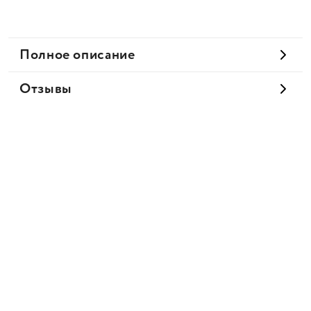
Полное описание
Отзывы