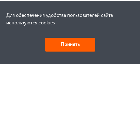
Для обеспечения удобства пользователей сайта
используются cookies
Принять
Как купить
Заказ
Оплата
Доставка
Гарантия
Замена и возврат