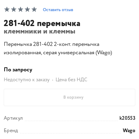
Оставить отзыв
281-402 перемычка
клеммники и клеммы
Перемычка 281-402 2-конт. перемычка
изолированная, серая универсальная (Wago)
По запросу
Недоступно к заказу
Цена без НДС
В корзину
Артикул
k20553
Бренд
Wago