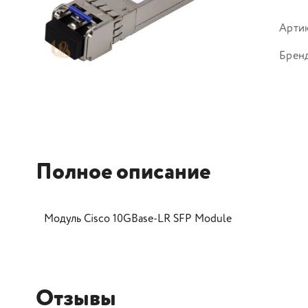
Арти
Брен
Полное описание
Модуль Cisco 10GBase-LR SFP Module
Отзывы