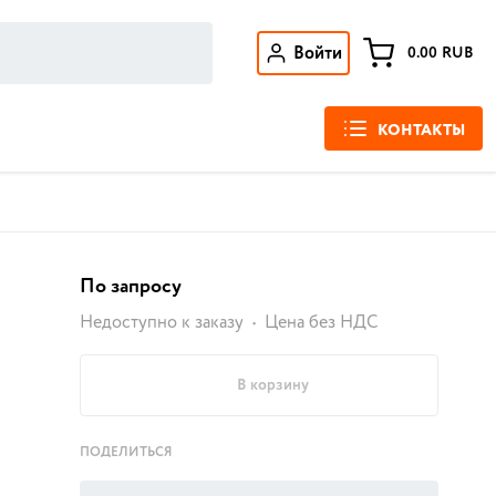
Войти
0.00
RUB
КОНТАКТЫ
По запросу
Недоступно к заказу
Цена без НДС
В корзину
ПОДЕЛИТЬСЯ