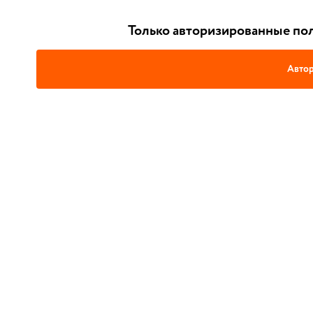
Только авторизированные пол
Автор