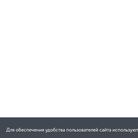
Для обеспечения удобства пользователей сайта используют