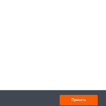
Принять