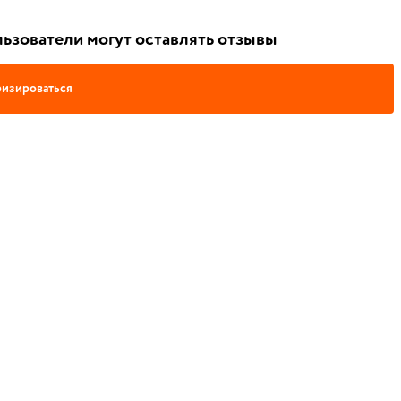
ьзователи могут оставлять отзывы
изироваться