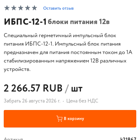
Оставить отзыв
ИБПС-12-1
блоки питания 12в
Специальный герметичный импульсный блок
питания ИБПС-12-1. Импульсный блок питания
предназначен для питания постоянным током до 1А
стабилизированным напряжением 12В различных
устройств.
2 266.57 RUB
/
шт
Забрать 26 августа 2026 г.
Цена без НДС
В корзину
Артикул
k21867