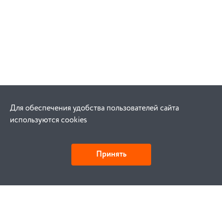
Для обеспечения удобства пользователей сайта
используются cookies
Принять
Как купить
Заказ