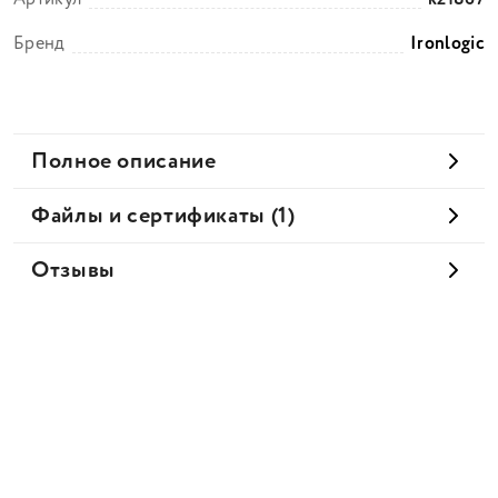
Бренд
Ironlogic
Полное описание
Файлы и сертификаты (1)
Отзывы