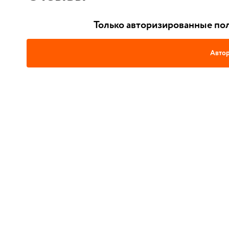
Только авторизированные пол
Автор