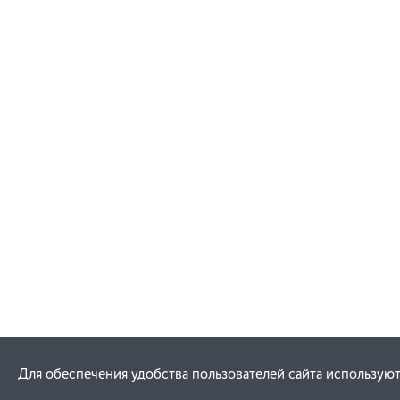
Для обеспечения удобства пользователей сайта используют