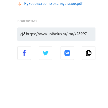
Руководство по эксплуатации.pdf
ПОДЕЛИТЬСЯ