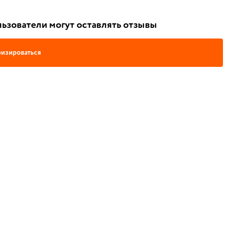
ьзователи могут оставлять отзывы
изироваться