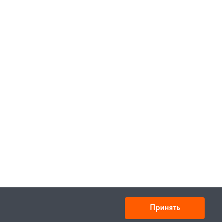
Принять