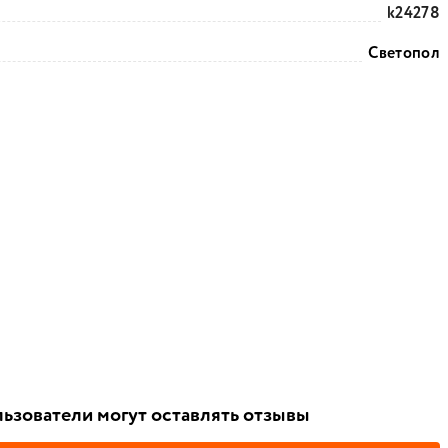
k24278
Светопол
ьзователи могут оставлять отзывы