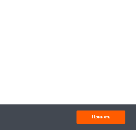
В корзину
В корзину
Принять