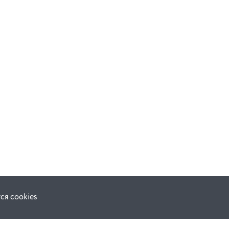
В корзину
ся cookies