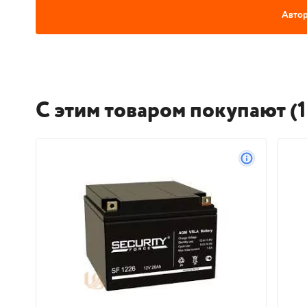
Автор
С этим товаром покупают (1