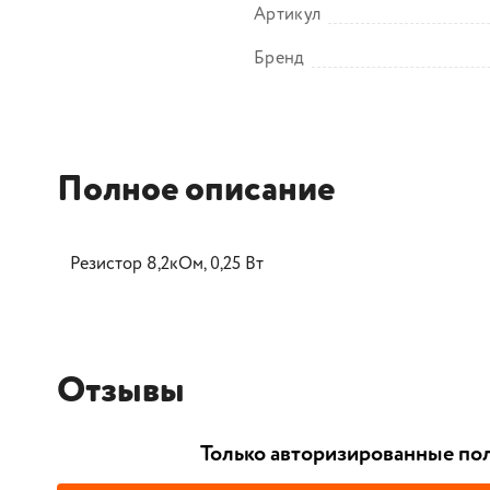
Артикул
Бренд
Полное описание
Резистор 8,2кОм, 0,25 Вт
Отзывы
Только авторизированные пол