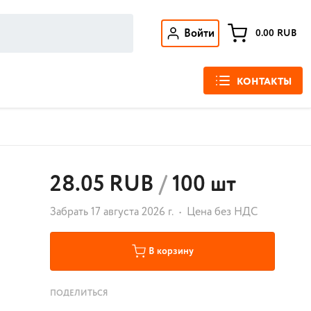
Войти
0.00
RUB
КОНТАКТЫ
28.05 RUB
/
100 шт
Забрать 17 августа 2026 г.
Цена без НДС
В корзину
ПОДЕЛИТЬСЯ