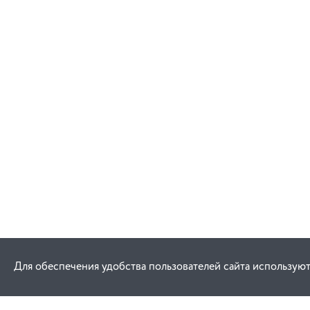
В корзину
Для обеспечения удобства пользователей сайта используют