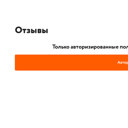
Отзывы
Только авторизированные пол
Автор