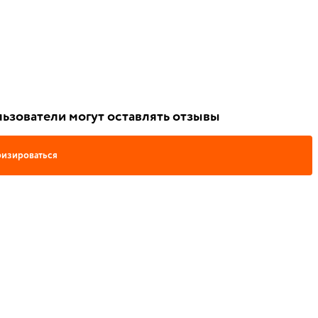
ьзователи могут оставлять отзывы
изироваться