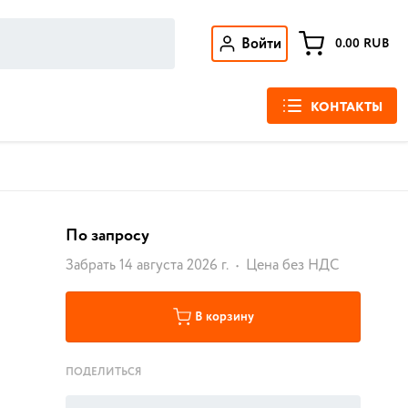
Войти
0.00
RUB
КОНТАКТЫ
По запросу
Забрать 14 августа 2026 г.
Цена без НДС
В корзину
ПОДЕЛИТЬСЯ