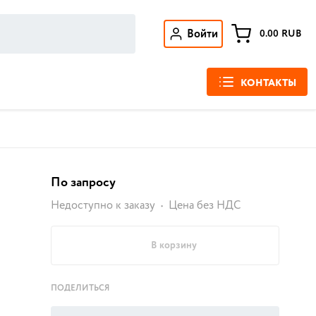
Войти
0.00
RUB
КОНТАКТЫ
По запросу
Недоступно к заказу
Цена без НДС
В корзину
ПОДЕЛИТЬСЯ