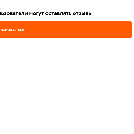
ьзователи могут оставлять отзывы
изироваться