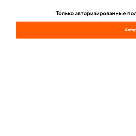
Только авторизированные пол
Автор