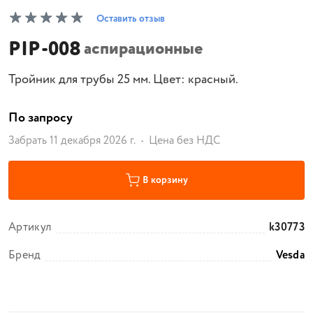
Оставить отзыв
PIP-008
аспирационные
Тройник для трубы 25 мм. Цвет: красный.
По запросу
Забрать 11 декабря 2026 г.
Цена без НДС
В корзину
Артикул
k30773
Бренд
Vesda