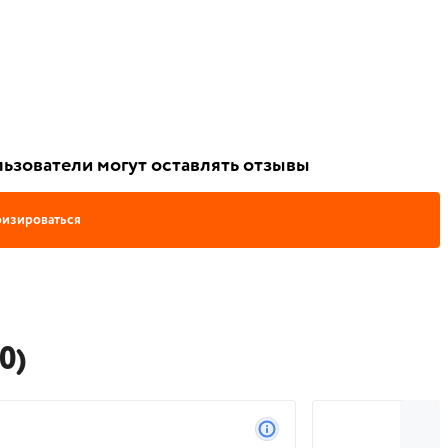
ьзователи могут оставлять отзывы
изироваться
0)