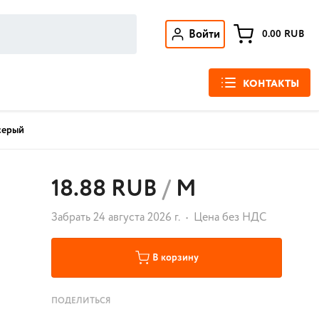
Войти
0.00
RUB
КОНТАКТЫ
 серый
18.88 RUB
/
М
Забрать 24 августа 2026 г.
Цена без НДС
В корзину
ПОДЕЛИТЬСЯ