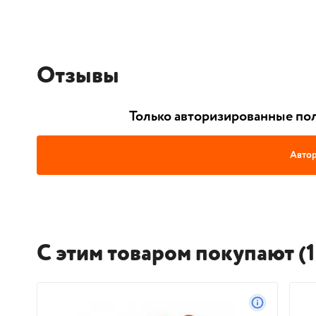
Отзывы
Только авторизированные пол
Автор
С этим товаром покупают (1