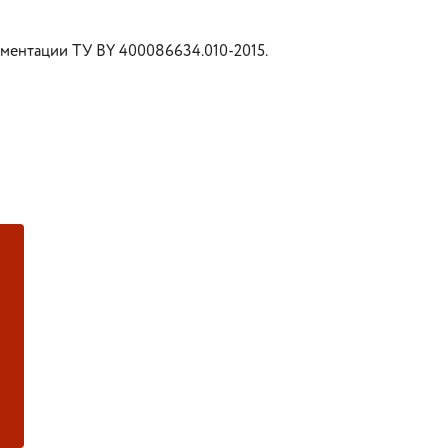
ументации ТУ BY 400086634.010-2015.