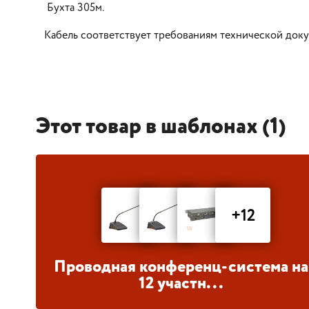
Бухта 305м.
Кабель соответствует требованиям технической док
Этот товар в шаблонах (1)
+12
Проводная конференц-система на
12 участн...