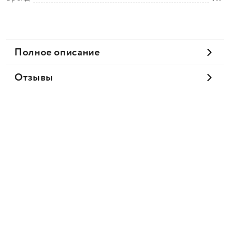
Полное описание
Отзывы