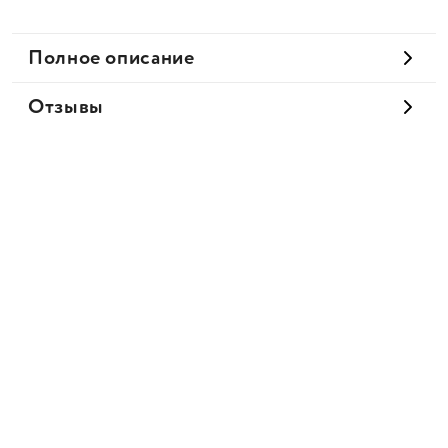
Полное описание
Отзывы