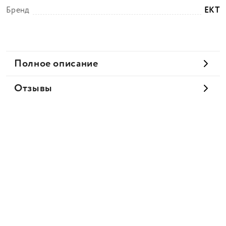
Бренд
EKT
Полное описание
Отзывы