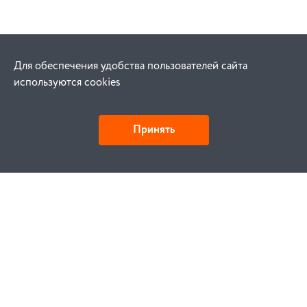
Для обеспечения удобства пользователей сайта
используются cookies
Принять
Как купить
Заказ
Оплата
Доставка
Гарантия