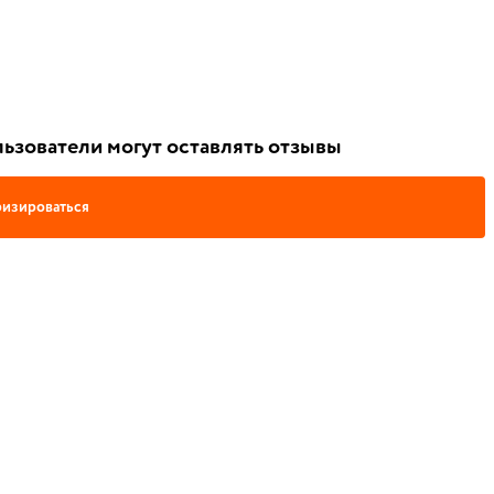
ьзователи могут оставлять отзывы
изироваться