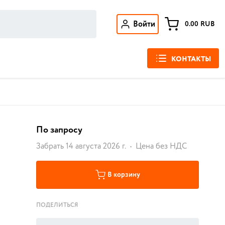
Войти
0.00
RUB
КОНТАКТЫ
По запросу
Забрать 14 августа 2026 г.
Цена без НДС
В корзину
ПОДЕЛИТЬСЯ