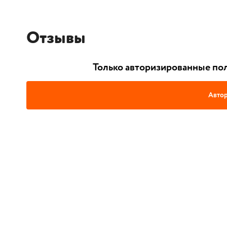
Отзывы
Только авторизированные пол
Автор