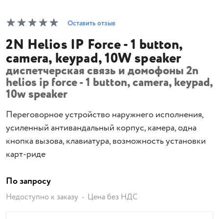
Оставить отзыв
2N Helios IP Force - 1 button,
camera, keypad, 10W speaker
диспетчерская связь и домофоны 2n
helios ip force - 1 button, camera, keypad,
10w speaker
Переговорное устройство наружнего исполнения,
усиленный антивандальный корпус, камера, одна
кнопка вызова, клавиатура, возможность установки
карт-риде
По запросу
Недоступно к заказу
Цена без НДС