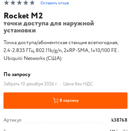
Оставить отзыв
Rocket M2
точки доступа для наружной
установки
Точка доступа/абонентская станция всепогодная,
2.4-2.835 ГГц, 802.11b/g/n, 2xRP-SMA, 1x10/100 FE .
Ubiquiti Networks (США)
По запросу
Забрать 10 декабря 2026 г.
Цена без НДС
В корзину
Артикул
k38768