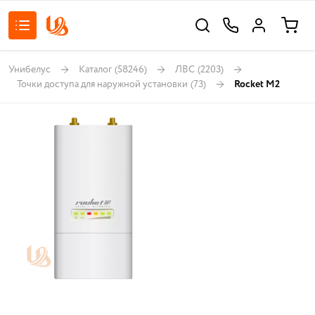
Унибелус
Каталог
(58246)
ЛВС
(2203)
Точки доступа для наружной установки
(73)
Rocket M2