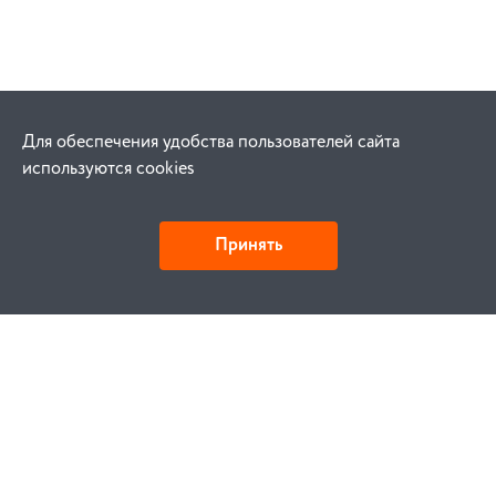
Для обеспечения удобства пользователей сайта
используются cookies
Принять
Как купить
Заказ
Оплата
Доставка