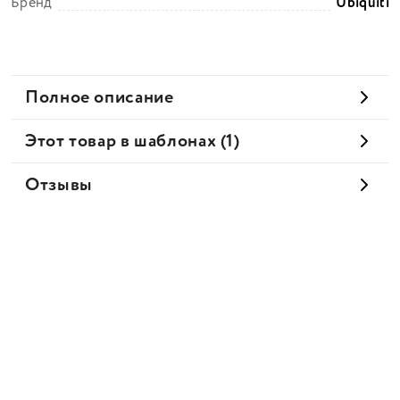
Бренд
Ubiquiti
Полное описание
Этот товар в шаблонах (1)
Отзывы